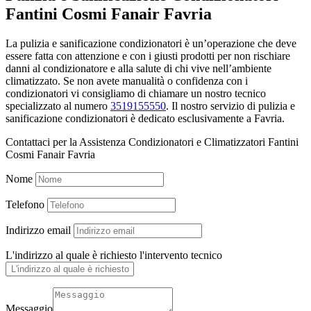
Fantini Cosmi Fanair Favria
La pulizia e sanificazione condizionatori è un’operazione che deve
essere fatta con attenzione e con i giusti prodotti per non rischiare
danni al condizionatore e alla salute di chi vive nell’ambiente
climatizzato. Se non avete manualità o confidenza con i
condizionatori vi consigliamo di chiamare un nostro tecnico
specializzato al numero
3519155550
. Il nostro servizio di pulizia e
sanificazione condizionatori è dedicato esclusivamente a Favria.
Contattaci per la Assistenza Condizionatori e Climatizzatori Fantini
Cosmi Fanair Favria
Nome
Telefono
Indirizzo email
L'indirizzo al quale è richiesto l'intervento tecnico
Messaggio