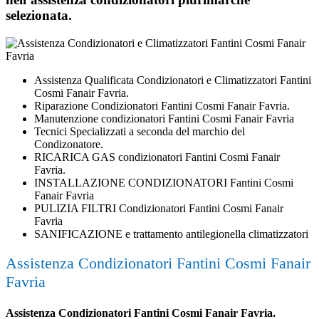
selezionata.
Assistenza Qualificata Condizionatori e Climatizzatori Fantini
Cosmi Fanair Favria.
Riparazione Condizionatori Fantini Cosmi Fanair Favria.
Manutenzione condizionatori Fantini Cosmi Fanair Favria
Tecnici Specializzati a seconda del marchio del
Condizonatore.
RICARICA GAS condizionatori Fantini Cosmi Fanair
Favria.
INSTALLAZIONE CONDIZIONATORI Fantini Cosmi
Fanair Favria
PULIZIA FILTRI Condizionatori Fantini Cosmi Fanair
Favria
SANIFICAZIONE e trattamento antilegionella climatizzatori
Assistenza Condizionatori Fantini Cosmi Fanair
Favria
Assistenza Condizionatori Fantini Cosmi Fanair Favria.