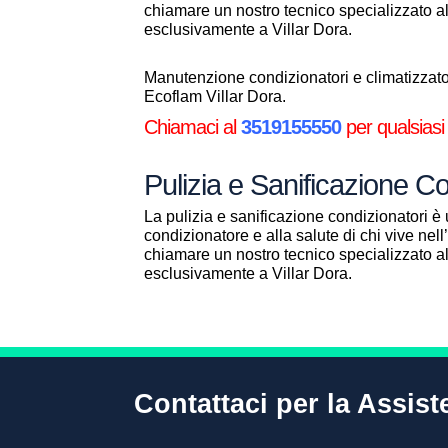
chiamare un nostro tecnico specializzato 
esclusivamente a Villar Dora.
Manutenzione condizionatori e climatizzatori
Ecoflam Villar Dora.
Chiamaci al
3519155550
per qualsiasi
Pulizia e Sanificazione Co
La pulizia e sanificazione condizionatori è 
condizionatore e alla salute di chi vive ne
chiamare un nostro tecnico specializzato 
esclusivamente a Villar Dora.
Contattaci per la Assist