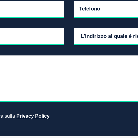
iva sulla
Privacy Policy