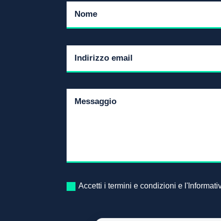
Accetti i termini e condizioni e l'Informat