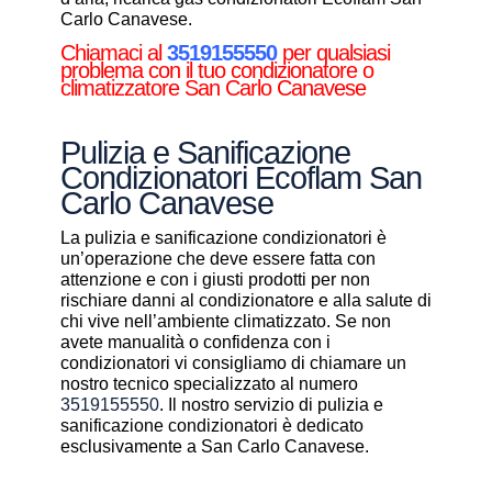
Carlo Canavese.
Chiamaci al
3519155550
per qualsiasi
problema con il tuo condizionatore o
climatizzatore San Carlo Canavese
Pulizia e Sanificazione
Condizionatori Ecoflam San
Carlo Canavese
La pulizia e sanificazione condizionatori è
un’operazione che deve essere fatta con
attenzione e con i giusti prodotti per non
rischiare danni al condizionatore e alla salute di
chi vive nell’ambiente climatizzato. Se non
avete manualità o confidenza con i
condizionatori vi consigliamo di chiamare un
nostro tecnico specializzato al numero
3519155550
. Il nostro servizio di pulizia e
sanificazione condizionatori è dedicato
esclusivamente a San Carlo Canavese.