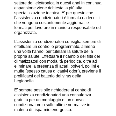
settore dell’elettronica in questi anni in continua
espansione viene richiesta la più alta
specializzazione tecnica. E’ per questo che
l’assistenza condizionatori è formata da tecnici
che vengono costantemente aggiornati e
formati per lavorare in maniera responsabile ed
organizzata.
L’assistenza condizionatori consiglia sempre di
effettuare un controllo programmato, almeno
una volta l’anno, per tutelare la salute della
propria salute. Effettuare il ricambio dei filtri dei
climatizzatori con modalità periodica, oltre ad
eliminare la presenza di acari, polveri, pollini e
muffe (spesso causa di cattivi odori), previene il
prolificarsi del batterio del virus della
Legionella.
E’ sempre possibile richiedere al centro di
assistenza condizionatori una consulenza
gratuita per un montaggio di un nuovo
condizionatore o sulle ultime normative in
materia di risparmio energetico.