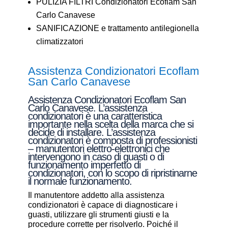
PULIZIA FILTRI Condizionatori Ecoflam San
Carlo Canavese
SANIFICAZIONE e trattamento antilegionella
climatizzatori
Assistenza Condizionatori Ecoflam
San Carlo Canavese
Assistenza Condizionatori Ecoflam San
Carlo Canavese. L’assistenza
condizionatori è una caratteristica
importante nella scelta della marca che si
decide di installare. L’assistenza
condizionatori è composta di professionisti
– manutentori elettro-elettronici che
intervengono in caso di guasti o di
funzionamento imperfetto di
condizionatori, con lo scopo di ripristinarne
il normale funzionamento.
Il manutentore addetto alla assistenza
condizionatori è capace di diagnosticare i
guasti, utilizzare gli strumenti giusti e la
procedure corrette per risolverlo. Poiché il