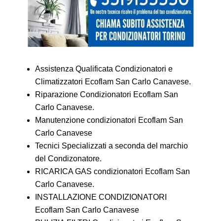
Assistenza Qualificata Condizionatori e
Climatizzatori Ecoflam San Carlo Canavese.
Riparazione Condizionatori Ecoflam San
Carlo Canavese.
Manutenzione condizionatori Ecoflam San
Carlo Canavese
Tecnici Specializzati a seconda del marchio
del Condizonatore.
RICARICA GAS condizionatori Ecoflam San
Carlo Canavese.
INSTALLAZIONE CONDIZIONATORI
Ecoflam San Carlo Canavese