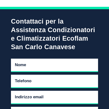
Contattaci per la
Assistenza Condizionatori
e Climatizzatori Ecoflam
San Carlo Canavese