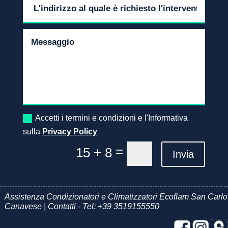
Accetti i termini e condizioni e l'Informativa
sulla
Privacy Policy
=
15 + 8
Invia
Assistenza Condizionatori e Climatizzatori Ecoflam San Carlo
Canavese | Contatti - Tel:
+39 3519155550