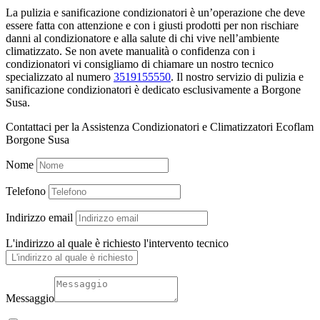
La pulizia e sanificazione condizionatori è un’operazione che deve
essere fatta con attenzione e con i giusti prodotti per non rischiare
danni al condizionatore e alla salute di chi vive nell’ambiente
climatizzato. Se non avete manualità o confidenza con i
condizionatori vi consigliamo di chiamare un nostro tecnico
specializzato al numero
3519155550
. Il nostro servizio di pulizia e
sanificazione condizionatori è dedicato esclusivamente a Borgone
Susa.
Contattaci per la Assistenza Condizionatori e Climatizzatori Ecoflam
Borgone Susa
Nome
Telefono
Indirizzo email
L'indirizzo al quale è richiesto l'intervento tecnico
Messaggio