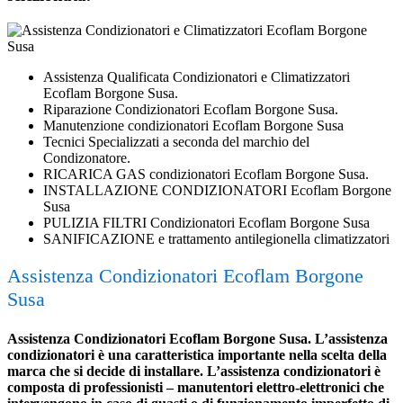
Assistenza Qualificata Condizionatori e Climatizzatori
Ecoflam Borgone Susa.
Riparazione Condizionatori Ecoflam Borgone Susa.
Manutenzione condizionatori Ecoflam Borgone Susa
Tecnici Specializzati a seconda del marchio del
Condizonatore.
RICARICA GAS condizionatori Ecoflam Borgone Susa.
INSTALLAZIONE CONDIZIONATORI Ecoflam Borgone
Susa
PULIZIA FILTRI Condizionatori Ecoflam Borgone Susa
SANIFICAZIONE e trattamento antilegionella climatizzatori
Assistenza Condizionatori Ecoflam Borgone
Susa
Assistenza Condizionatori Ecoflam Borgone Susa. L’assistenza
condizionatori è una caratteristica importante nella scelta della
marca che si decide di installare. L’assistenza condizionatori è
composta di professionisti – manutentori elettro-elettronici che