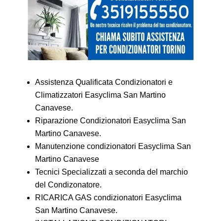
Assistenza Qualificata Condizionatori e
Climatizzatori Easyclima San Martino
Canavese.
Riparazione Condizionatori Easyclima San
Martino Canavese.
Manutenzione condizionatori Easyclima San
Martino Canavese
Tecnici Specializzati a seconda del marchio
del Condizonatore.
RICARICA GAS condizionatori Easyclima
San Martino Canavese.