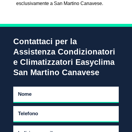
esclusivamente a San Martino Canavese.
Contattaci per la
Assistenza Condizionatori
e Climatizzatori Easyclima
San Martino Canavese