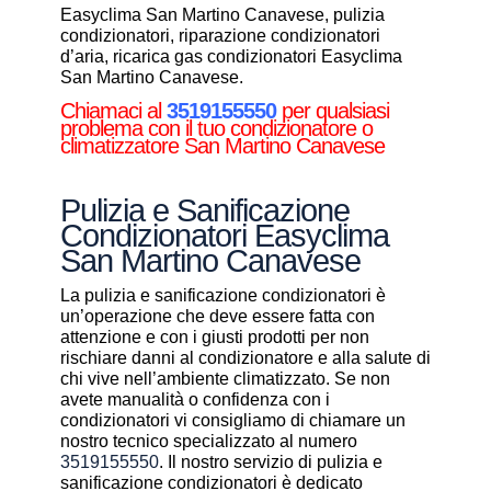
Easyclima San Martino Canavese, pulizia
condizionatori, riparazione condizionatori
d’aria, ricarica gas condizionatori Easyclima
San Martino Canavese.
Chiamaci al
3519155550
per qualsiasi
problema con il tuo condizionatore o
climatizzatore San Martino Canavese
Pulizia e Sanificazione
Condizionatori Easyclima
San Martino Canavese
La pulizia e sanificazione condizionatori è
un’operazione che deve essere fatta con
attenzione e con i giusti prodotti per non
rischiare danni al condizionatore e alla salute di
chi vive nell’ambiente climatizzato. Se non
avete manualità o confidenza con i
condizionatori vi consigliamo di chiamare un
nostro tecnico specializzato al numero
3519155550
. Il nostro servizio di pulizia e
sanificazione condizionatori è dedicato