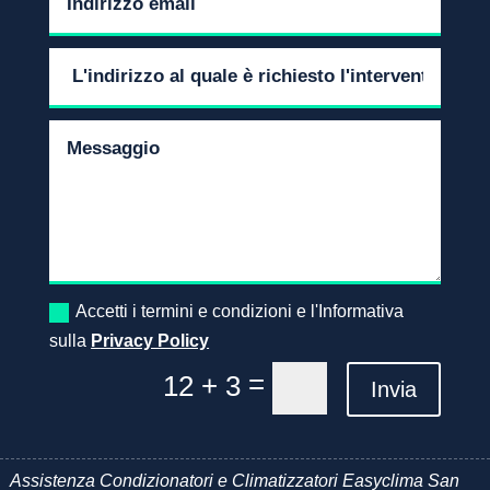
Accetti i termini e condizioni e l'Informativa
sulla
Privacy Policy
=
12 + 3
Invia
Assistenza Condizionatori e Climatizzatori Easyclima San