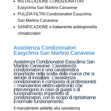
INSTALLAZIONE CONDIZIONATORI
Easyclima San Martino Canavese
PULIZIA FILTRI Condizionatori Easyclima
San Martino Canavese
SANIFICAZIONE e trattamento antilegionella
climatizzatori
Assistenza Condizionatori
Easyclima San Martino Canavese
Assistenza Condizionatori Easyclima San
Martino Canavese. L’assistenza
condizionatori è una caratteristica
importante nella scelta della marca che si
decide di installare. L’assistenza
condizionatori è composta di professionisti
– manutentori elettro-elettronici che
intervengono in caso di guasti o di
funzionamento imperfetto di
condizionatori, con lo scopo di ripristinarne
il normale funzionamento.
Il manutentore addetto alla assistenza