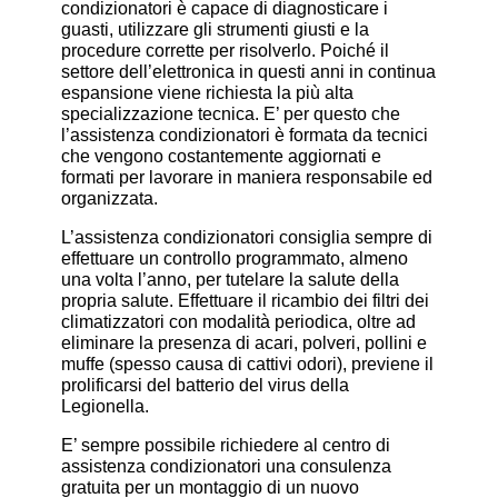
condizionatori è capace di diagnosticare i
guasti, utilizzare gli strumenti giusti e la
procedure corrette per risolverlo. Poiché il
settore dell’elettronica in questi anni in continua
espansione viene richiesta la più alta
specializzazione tecnica. E’ per questo che
l’assistenza condizionatori è formata da tecnici
che vengono costantemente aggiornati e
formati per lavorare in maniera responsabile ed
organizzata.
L’assistenza condizionatori consiglia sempre di
effettuare un controllo programmato, almeno
una volta l’anno, per tutelare la salute della
propria salute. Effettuare il ricambio dei filtri dei
climatizzatori con modalità periodica, oltre ad
eliminare la presenza di acari, polveri, pollini e
muffe (spesso causa di cattivi odori), previene il
prolificarsi del batterio del virus della
Legionella.
E’ sempre possibile richiedere al centro di
assistenza condizionatori una consulenza
gratuita per un montaggio di un nuovo