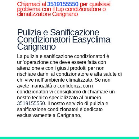
Chiamaci al
3519155550
per qualsiasi
problema con il tuo condizionatore o
climatizzatore Carignano
Pulizia e Sanificazione
Condizionatori Easyclima
Carignano
La pulizia e sanificazione condizionatori è
un’operazione che deve essere fatta con
attenzione e con i giusti prodotti per non
rischiare danni al condizionatore e alla salute di
chi vive nell’ambiente climatizzato. Se non
avete manualità o confidenza con i
condizionatori vi consigliamo di chiamare un
nostro tecnico specializzato al numero
3519155550
. Il nostro servizio di pulizia e
sanificazione condizionatori è dedicato
esclusivamente a Carignano.