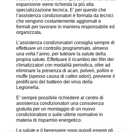
espansione viene richiesta la più alta
specializzazione tecnica. E’ per questo che
l’assistenza condizionatori è formata da tecnici
che vengono costantemente aggiornati e
formati per lavorare in maniera responsabile ed
organizzata.
L’assistenza condizionatori consiglia sempre di
effettuare un controllo programmato, almeno
una volta l’anno, per tutelare la salute della
propria salute. Effettuare il ricambio dei filtri dei
climatizzatori con modalità periodica, oltre ad
eliminare la presenza di acari, polveri, pollini e
muffe (spesso causa di cattivi odori), previene il
prolificarsi del batterio del virus della
Legionella.
E’ sempre possibile richiedere al centro di
assistenza condizionatori una consulenza
gratuita per un montaggio di un nuovo
condizionatore o sulle ultime normative in
materia di risparmio energetico.
La salute e il benessere sono quindi essere gli