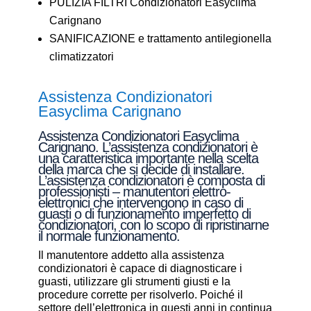
PULIZIA FILTRI Condizionatori Easyclima
Carignano
SANIFICAZIONE e trattamento antilegionella
climatizzatori
Assistenza Condizionatori
Easyclima Carignano
Assistenza Condizionatori Easyclima
Carignano. L’assistenza condizionatori è
una caratteristica importante nella scelta
della marca che si decide di installare.
L’assistenza condizionatori è composta di
professionisti – manutentori elettro-
elettronici che intervengono in caso di
guasti o di funzionamento imperfetto di
condizionatori, con lo scopo di ripristinarne
il normale funzionamento.
Il manutentore addetto alla assistenza
condizionatori è capace di diagnosticare i
guasti, utilizzare gli strumenti giusti e la
procedure corrette per risolverlo. Poiché il
settore dell’elettronica in questi anni in continua