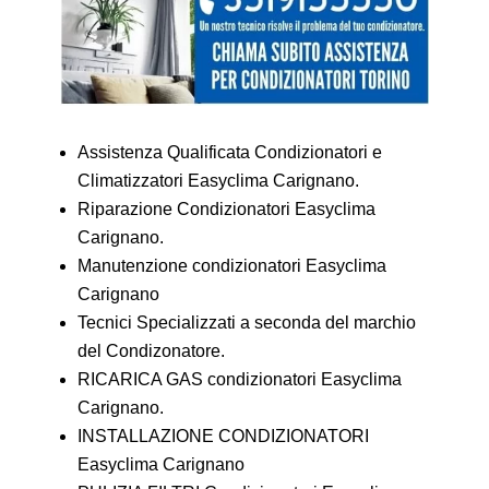
Assistenza Qualificata Condizionatori e
Climatizzatori Easyclima Carignano.
Riparazione Condizionatori Easyclima
Carignano.
Manutenzione condizionatori Easyclima
Carignano
Tecnici Specializzati a seconda del marchio
del Condizonatore.
RICARICA GAS condizionatori Easyclima
Carignano.
INSTALLAZIONE CONDIZIONATORI
Easyclima Carignano