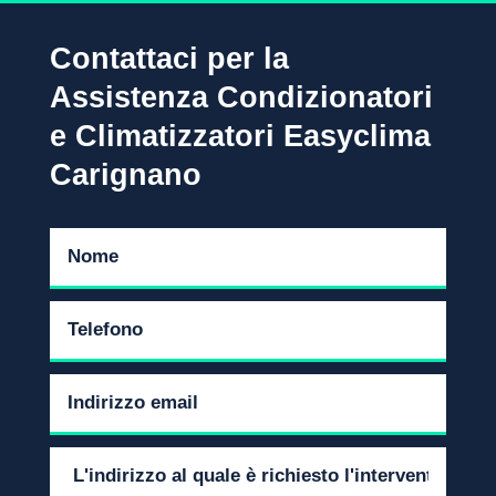
Contattaci per la
Assistenza Condizionatori
e Climatizzatori Easyclima
Carignano