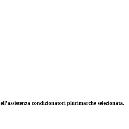
ll’assistenza condizionatori plurimarche selezionata.