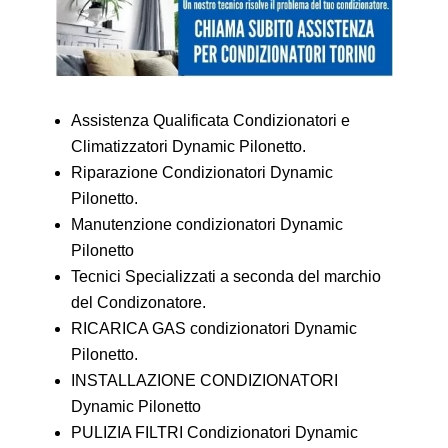
Assistenza Qualificata Condizionatori e
Climatizzatori Dynamic Pilonetto.
Riparazione Condizionatori Dynamic
Pilonetto.
Manutenzione condizionatori Dynamic
Pilonetto
Tecnici Specializzati a seconda del marchio
del Condizonatore.
RICARICA GAS condizionatori Dynamic
Pilonetto.
INSTALLAZIONE CONDIZIONATORI
Dynamic Pilonetto
PULIZIA FILTRI Condizionatori Dynamic