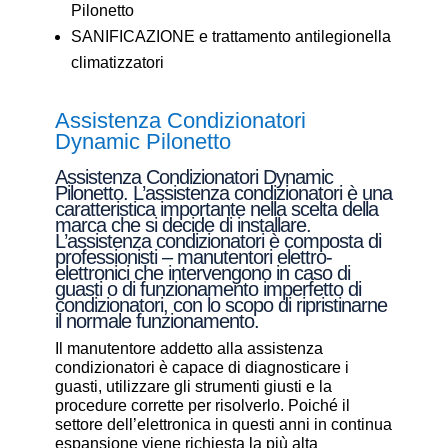
Pilonetto
SANIFICAZIONE e trattamento antilegionella
climatizzatori
Assistenza Condizionatori
Dynamic Pilonetto
Assistenza Condizionatori Dynamic
Pilonetto. L’assistenza condizionatori è una
caratteristica importante nella scelta della
marca che si decide di installare.
L’assistenza condizionatori è composta di
professionisti – manutentori elettro-
elettronici che intervengono in caso di
guasti o di funzionamento imperfetto di
condizionatori, con lo scopo di ripristinarne
il normale funzionamento.
Il manutentore addetto alla assistenza
condizionatori è capace di diagnosticare i
guasti, utilizzare gli strumenti giusti e la
procedure corrette per risolverlo. Poiché il
settore dell’elettronica in questi anni in continua
espansione viene richiesta la più alta