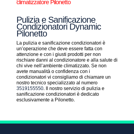
climatizzatore Pilonetto
Pulizia e Sanificazione
Condizionatori Dynamic
Pilonetto
La pulizia e sanificazione condizionatori è
un’operazione che deve essere fatta con
attenzione e con i giusti prodotti per non
rischiare danni al condizionatore e alla salute di
chi vive nell’ambiente climatizzato. Se non
avete manualità o confidenza con i
condizionatori vi consigliamo di chiamare un
nostro tecnico specializzato al numero
3519155550
. Il nostro servizio di pulizia e
sanificazione condizionatori è dedicato
esclusivamente a Pilonetto.