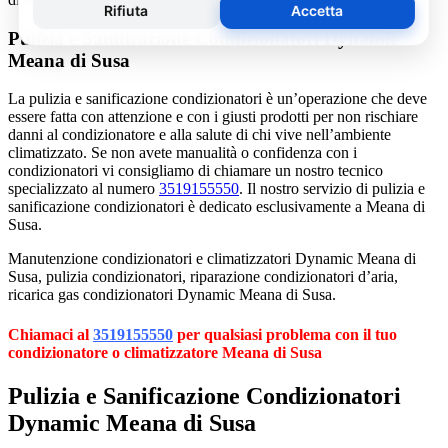
Pulizia e Sanificazione Condizionatori Dynamic
Meana di Susa
La pulizia e sanificazione condizionatori è un’operazione che deve
essere fatta con attenzione e con i giusti prodotti per non rischiare
danni al condizionatore e alla salute di chi vive nell’ambiente
climatizzato. Se non avete manualità o confidenza con i
condizionatori vi consigliamo di chiamare un nostro tecnico
specializzato al numero
3519155550
. Il nostro servizio di pulizia e
sanificazione condizionatori è dedicato esclusivamente a Meana di
Susa.
Manutenzione condizionatori e climatizzatori Dynamic Meana di
Susa, pulizia condizionatori, riparazione condizionatori d’aria,
ricarica gas condizionatori Dynamic Meana di Susa.
Chiamaci al
3519155550
per qualsiasi problema con il tuo
condizionatore o climatizzatore Meana di Susa
Pulizia e Sanificazione Condizionatori
Dynamic Meana di Susa