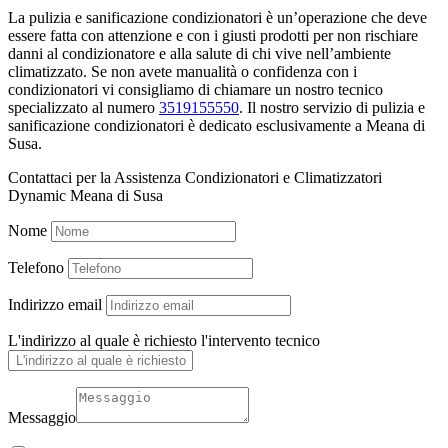
La pulizia e sanificazione condizionatori è un’operazione che deve
essere fatta con attenzione e con i giusti prodotti per non rischiare
danni al condizionatore e alla salute di chi vive nell’ambiente
climatizzato. Se non avete manualità o confidenza con i
condizionatori vi consigliamo di chiamare un nostro tecnico
specializzato al numero
3519155550
. Il nostro servizio di pulizia e
sanificazione condizionatori è dedicato esclusivamente a Meana di
Susa.
Contattaci per la Assistenza Condizionatori e Climatizzatori
Dynamic Meana di Susa
Nome
Telefono
Indirizzo email
L'indirizzo al quale è richiesto l'intervento tecnico
Messaggio