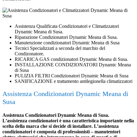
Assistenza Qualificata Condizionatori e Climatizzatori
Dynamic Meana di Susa.
Riparazione Condizionatori Dynamic Meana di Susa.
Manutenzione condizionatori Dynamic Meana di Susa
Tecnici Specializzati a seconda del marchio del
Condizonatore.
RICARICA GAS condizionatori Dynamic Meana di Susa.
INSTALLAZIONE CONDIZIONATORI Dynamic Meana
di Susa
PULIZIA FILTRI Condizionatori Dynamic Meana di Susa
SANIFICAZIONE e trattamento antilegionella climatizzatori
Assistenza Condizionatori Dynamic Meana di
Susa
Assistenza Condizionatori Dynamic Meana di Susa.
L’assistenza condizionatori è una caratteristica importante nella
scelta della marca che si decide di installare. L’assistenza
condizionatori è composta di professionisti – manutentori