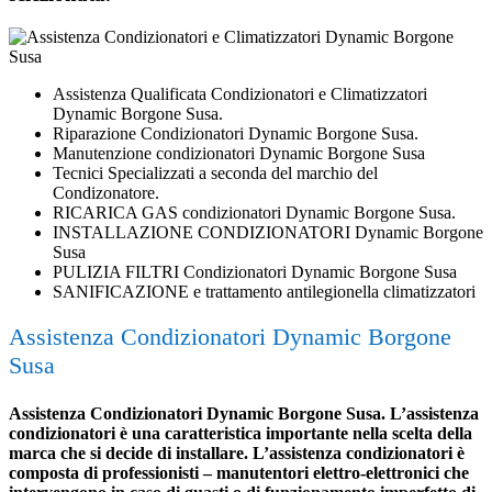
Assistenza Qualificata Condizionatori e Climatizzatori
Dynamic Borgone Susa.
Riparazione Condizionatori Dynamic Borgone Susa.
Manutenzione condizionatori Dynamic Borgone Susa
Tecnici Specializzati a seconda del marchio del
Condizonatore.
RICARICA GAS condizionatori Dynamic Borgone Susa.
INSTALLAZIONE CONDIZIONATORI Dynamic Borgone
Susa
PULIZIA FILTRI Condizionatori Dynamic Borgone Susa
SANIFICAZIONE e trattamento antilegionella climatizzatori
Assistenza Condizionatori Dynamic Borgone
Susa
Assistenza Condizionatori Dynamic Borgone Susa. L’assistenza
condizionatori è una caratteristica importante nella scelta della
marca che si decide di installare. L’assistenza condizionatori è
composta di professionisti – manutentori elettro-elettronici che