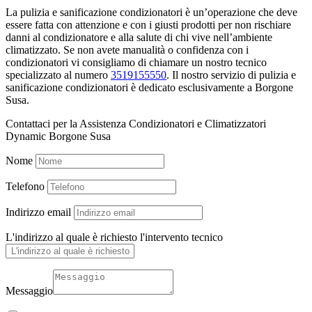
La pulizia e sanificazione condizionatori è un’operazione che deve
essere fatta con attenzione e con i giusti prodotti per non rischiare
danni al condizionatore e alla salute di chi vive nell’ambiente
climatizzato. Se non avete manualità o confidenza con i
condizionatori vi consigliamo di chiamare un nostro tecnico
specializzato al numero
3519155550
. Il nostro servizio di pulizia e
sanificazione condizionatori è dedicato esclusivamente a Borgone
Susa.
Contattaci per la Assistenza Condizionatori e Climatizzatori
Dynamic Borgone Susa
Nome
Telefono
Indirizzo email
L'indirizzo al quale è richiesto l'intervento tecnico
Messaggio