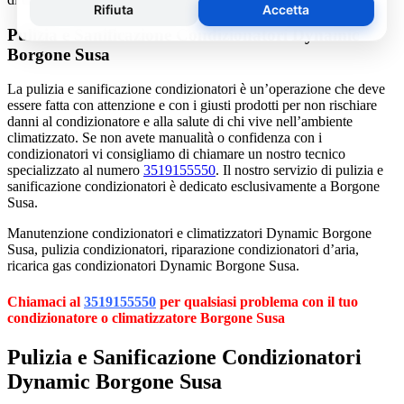
Pulizia e Sanificazione Condizionatori Dynamic
Borgone Susa
La pulizia e sanificazione condizionatori è un’operazione che deve
essere fatta con attenzione e con i giusti prodotti per non rischiare
danni al condizionatore e alla salute di chi vive nell’ambiente
climatizzato. Se non avete manualità o confidenza con i
condizionatori vi consigliamo di chiamare un nostro tecnico
specializzato al numero
3519155550
. Il nostro servizio di pulizia e
sanificazione condizionatori è dedicato esclusivamente a Borgone
Susa.
Manutenzione condizionatori e climatizzatori Dynamic Borgone
Susa, pulizia condizionatori, riparazione condizionatori d’aria,
ricarica gas condizionatori Dynamic Borgone Susa.
Chiamaci al
3519155550
per qualsiasi problema con il tuo
condizionatore o climatizzatore Borgone Susa
Pulizia e Sanificazione Condizionatori
Dynamic Borgone Susa