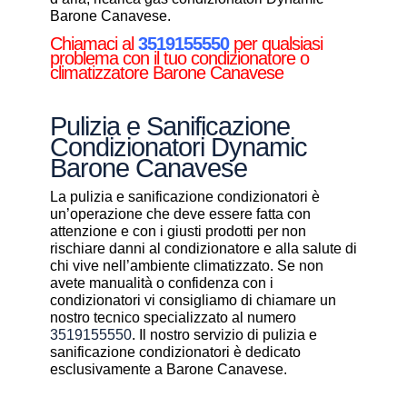
Barone Canavese.
Chiamaci al
3519155550
per qualsiasi
problema con il tuo condizionatore o
climatizzatore Barone Canavese
Pulizia e Sanificazione
Condizionatori Dynamic
Barone Canavese
La pulizia e sanificazione condizionatori è
un’operazione che deve essere fatta con
attenzione e con i giusti prodotti per non
rischiare danni al condizionatore e alla salute di
chi vive nell’ambiente climatizzato. Se non
avete manualità o confidenza con i
condizionatori vi consigliamo di chiamare un
nostro tecnico specializzato al numero
3519155550
. Il nostro servizio di pulizia e
sanificazione condizionatori è dedicato
esclusivamente a Barone Canavese.