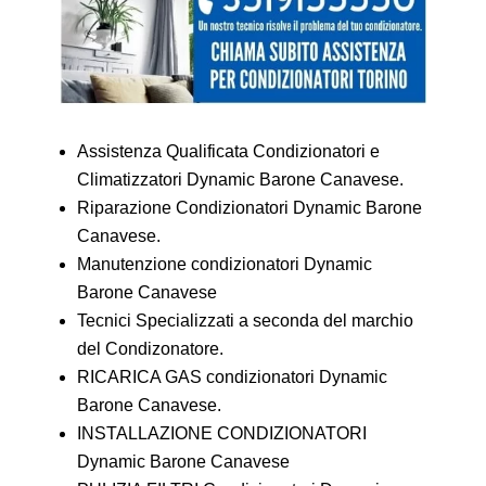
Assistenza Qualificata Condizionatori e
Climatizzatori Dynamic Barone Canavese.
Riparazione Condizionatori Dynamic Barone
Canavese.
Manutenzione condizionatori Dynamic
Barone Canavese
Tecnici Specializzati a seconda del marchio
del Condizonatore.
RICARICA GAS condizionatori Dynamic
Barone Canavese.
INSTALLAZIONE CONDIZIONATORI
Dynamic Barone Canavese