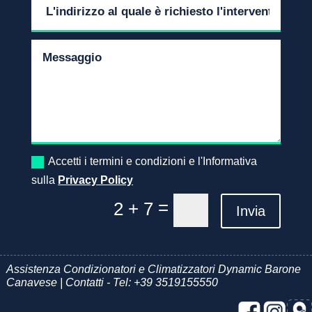
Accetti i termini e condizioni e l'Informativa
sulla
Privacy Policy
=
2 + 7
Invia
Assistenza Condizionatori e Climatizzatori Dynamic Barone
Canavese | Contatti - Tel:
+39 3519155550