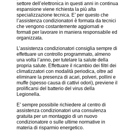
settore dell’elettronica in questi anni in continua
espansione viene richiesta la più alta
specializzazione tecnica. E’ per questo che
l’assistenza condizionatori è formata da tecnici
che vengono costantemente aggiornati e
formati per lavorare in maniera responsabile ed
organizzata.
L’assistenza condizionatori consiglia sempre di
effettuare un controllo programmato, almeno
una volta l’anno, per tutelare la salute della
propria salute. Effettuare il ricambio dei filtri dei
climatizzatori con modalità periodica, oltre ad
eliminare la presenza di acari, polveri, pollini e
muffe (spesso causa di cattivi odori), previene il
prolificarsi del batterio del virus della
Legionella.
E’ sempre possibile richiedere al centro di
assistenza condizionatori una consulenza
gratuita per un montaggio di un nuovo
condizionatore o sulle ultime normative in
materia di risparmio energetico.