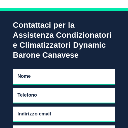
Contattaci per la
Assistenza Condizionatori
e Climatizzatori Dynamic
Barone Canavese