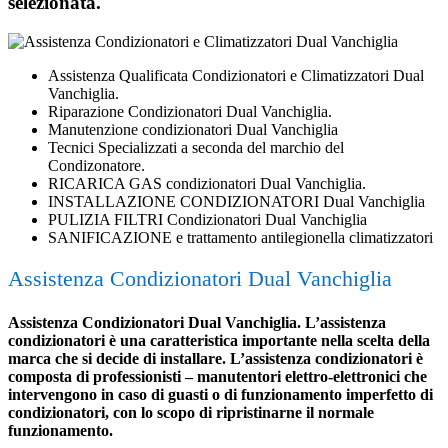
selezionata.
Assistenza Qualificata Condizionatori e Climatizzatori Dual
Vanchiglia.
Riparazione Condizionatori Dual Vanchiglia.
Manutenzione condizionatori Dual Vanchiglia
Tecnici Specializzati a seconda del marchio del
Condizonatore.
RICARICA GAS condizionatori Dual Vanchiglia.
INSTALLAZIONE CONDIZIONATORI Dual Vanchiglia
PULIZIA FILTRI Condizionatori Dual Vanchiglia
SANIFICAZIONE e trattamento antilegionella climatizzatori
Assistenza Condizionatori Dual Vanchiglia
Assistenza Condizionatori Dual Vanchiglia. L’assistenza
condizionatori è una caratteristica importante nella scelta della
marca che si decide di installare. L’assistenza condizionatori è
composta di professionisti – manutentori elettro-elettronici che
intervengono in caso di guasti o di funzionamento imperfetto di
condizionatori, con lo scopo di ripristinarne il normale
funzionamento.