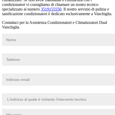
condizionatori vi consigliamo di chiamare un nostro tecnico
specializzato al numero
3519155550
. Il nostro servizio di pulizia e
sanificazione condizionatori è dedicato esclusivamente a Vanchiglia.
Contattaci per la Assistenza Condizionatori e Climatizzatori Dual
Vanchiglia