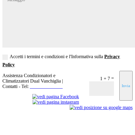
Accetti i termini e condizioni e l'Informativa sulla
Privacy
Policy
Assistenza Condizionatori e
=
1 + 7
Climatizzatori Dual Vanchiglia |
Invia
Contatti - Tel:
+39 3519155550