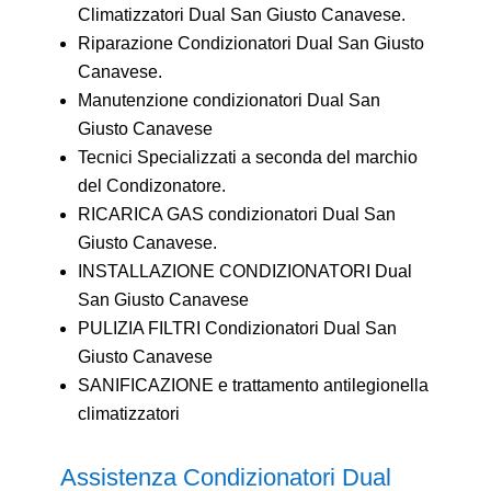
Climatizzatori Dual San Giusto Canavese.
Riparazione Condizionatori Dual San Giusto
Canavese.
Manutenzione condizionatori Dual San
Giusto Canavese
Tecnici Specializzati a seconda del marchio
del Condizonatore.
RICARICA GAS condizionatori Dual San
Giusto Canavese.
INSTALLAZIONE CONDIZIONATORI Dual
San Giusto Canavese
PULIZIA FILTRI Condizionatori Dual San
Giusto Canavese
SANIFICAZIONE e trattamento antilegionella
climatizzatori
Assistenza Condizionatori Dual