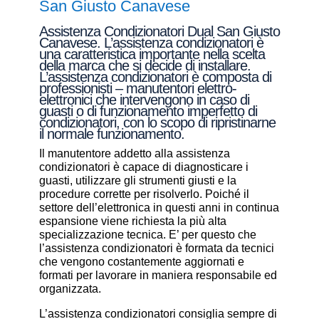
San Giusto Canavese
Assistenza Condizionatori Dual San Giusto
Canavese. L’assistenza condizionatori è
una caratteristica importante nella scelta
della marca che si decide di installare.
L’assistenza condizionatori è composta di
professionisti – manutentori elettro-
elettronici che intervengono in caso di
guasti o di funzionamento imperfetto di
condizionatori, con lo scopo di ripristinarne
il normale funzionamento.
Il manutentore addetto alla assistenza
condizionatori è capace di diagnosticare i
guasti, utilizzare gli strumenti giusti e la
procedure corrette per risolverlo. Poiché il
settore dell’elettronica in questi anni in continua
espansione viene richiesta la più alta
specializzazione tecnica. E’ per questo che
l’assistenza condizionatori è formata da tecnici
che vengono costantemente aggiornati e
formati per lavorare in maniera responsabile ed
organizzata.
L’assistenza condizionatori consiglia sempre di