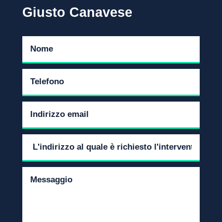
Giusto Canavese