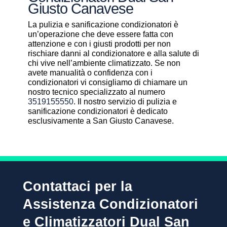
Giusto Canavese
La pulizia e sanificazione condizionatori è
un’operazione che deve essere fatta con
attenzione e con i giusti prodotti per non
rischiare danni al condizionatore e alla salute di
chi vive nell’ambiente climatizzato. Se non
avete manualità o confidenza con i
condizionatori vi consigliamo di chiamare un
nostro tecnico specializzato al numero
3519155550
. Il nostro servizio di pulizia e
sanificazione condizionatori è dedicato
esclusivamente a San Giusto Canavese.
Contattaci per la
Assistenza Condizionatori
e Climatizzatori Dual San