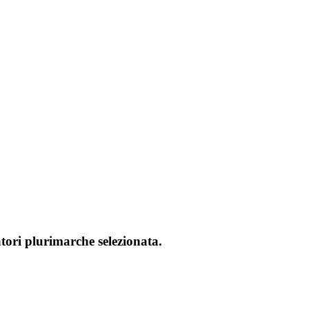
atori plurimarche selezionata.