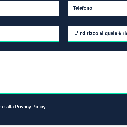
iva sulla
Privacy Policy