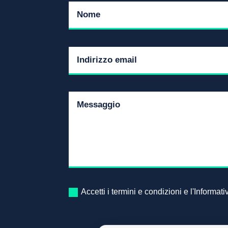
Accetti i termini e condizioni e l'Informat