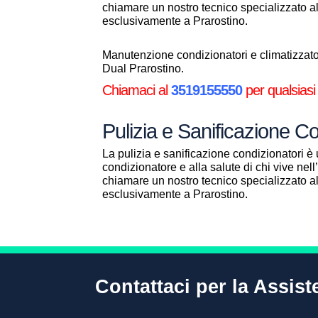
chiamare un nostro tecnico specializzato 
esclusivamente a Prarostino.
Manutenzione condizionatori e climatizzatori
Dual Prarostino.
Chiamaci al
3519155550
per qualsiasi
Pulizia e Sanificazione C
La pulizia e sanificazione condizionatori è 
condizionatore e alla salute di chi vive ne
chiamare un nostro tecnico specializzato 
esclusivamente a Prarostino.
Contattaci per la Assis