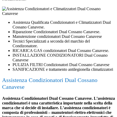
Assistenza Qualificata Condizionatori e Climatizzatori Dual
Cossano Canavese.
Riparazione Condizionatori Dual Cossano Canavese.
Manutenzione condizionatori Dual Cossano Canavese
Tecnici Specializzati a seconda del marchio del
Condizonatore.
RICARICA GAS condizionatori Dual Cossano Canavese.
INSTALLAZIONE CONDIZIONATORI Dual Cossano
Canavese
PULIZIA FILTRI Condizionatori Dual Cossano Canavese
SANIFICAZIONE e trattamento antilegionella climatizzatori
Assistenza Condizionatori Dual Cossano
Canavese
Assistenza Condizionatori Dual Cossano Canavese. L’assistenza
condizionatori è una caratteristica importante nella scelta della
marca che si decide di installare. L’assistenza condizionatori è
composta di professionisti – manutentori elettro-elettronici che