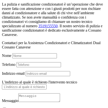
La pulizia e sanificazione condizionatori è un’operazione che deve
essere fatta con attenzione e con i giusti prodotti per non rischiare
danni al condizionatore e alla salute di chi vive nell’ambiente
climatizzato. Se non avete manualità o confidenza con i
condizionatori vi consigliamo di chiamare un nostro tecnico
specializzato al numero
3519155550
. Il nostro servizio di pulizia e
sanificazione condizionatori è dedicato esclusivamente a Cossano
Canavese.
Contattaci per la Assistenza Condizionatori e Climatizzatori Dual
Cossano Canavese
Nome
Telefono
Indirizzo email
L'indirizzo al quale è richiesto l'intervento tecnico
Messaggio