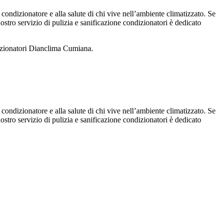
 condizionatore e alla salute di chi vive nell’ambiente climatizzato. Se
 nostro servizio di pulizia e sanificazione condizionatori è dedicato
dizionatori Dianclima Cumiana.
 condizionatore e alla salute di chi vive nell’ambiente climatizzato. Se
 nostro servizio di pulizia e sanificazione condizionatori è dedicato