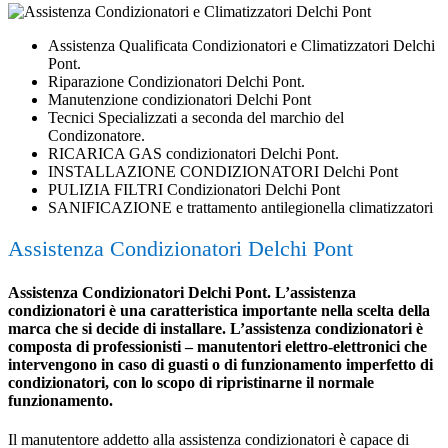
Assistenza Qualificata Condizionatori e Climatizzatori Delchi
Pont.
Riparazione Condizionatori Delchi Pont.
Manutenzione condizionatori Delchi Pont
Tecnici Specializzati a seconda del marchio del
Condizonatore.
RICARICA GAS condizionatori Delchi Pont.
INSTALLAZIONE CONDIZIONATORI Delchi Pont
PULIZIA FILTRI Condizionatori Delchi Pont
SANIFICAZIONE e trattamento antilegionella climatizzatori
Assistenza Condizionatori Delchi Pont
Assistenza Condizionatori Delchi Pont. L’assistenza
condizionatori è una caratteristica importante nella scelta della
marca che si decide di installare. L’assistenza condizionatori è
composta di professionisti – manutentori elettro-elettronici che
intervengono in caso di guasti o di funzionamento imperfetto di
condizionatori, con lo scopo di ripristinarne il normale
funzionamento.
Il manutentore addetto alla assistenza condizionatori è capace di