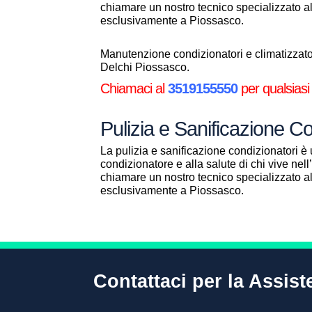
chiamare un nostro tecnico specializzato 
esclusivamente a Piossasco.
Manutenzione condizionatori e climatizzator
Delchi Piossasco.
Chiamaci al
3519155550
per qualsiasi
Pulizia e Sanificazione C
La pulizia e sanificazione condizionatori è 
condizionatore e alla salute di chi vive ne
chiamare un nostro tecnico specializzato 
esclusivamente a Piossasco.
Contattaci per la Assis