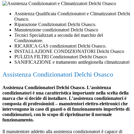
Assistenza Qualificata Condizionatori e Climatizzatori Delchi
Osasco.
Riparazione Condizionatori Delchi Osasco.
Manutenzione condizionatori Delchi Osasco
Tecnici Specializzati a seconda del marchio del
Condizonatore.
RICARICA GAS condizionatori Delchi Osasco.
INSTALLAZIONE CONDIZIONATORI Delchi Osasco
PULIZIA FILTRI Condizionatori Delchi Osasco
SANIFICAZIONE e trattamento antilegionella climatizzatori
Assistenza Condizionatori Delchi Osasco
Assistenza Condizionatori Delchi Osasco. L’assistenza
condizionatori è una caratteristica importante nella scelta della
marca che si decide di installare. L’assistenza condizionatori è
composta di professionisti – manutentori elettro-elettronici che
intervengono in caso di guasti o di funzionamento imperfetto di
condizionatori, con lo scopo di ripristinarne il normale
funzionamento.
Il manutentore addetto alla assistenza condizionatori è capace di