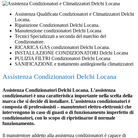
Assistenza Qualificata Condizionatori e Climatizzatori Delchi
Locana.
Riparazione Condizionatori Delchi Locana.
Manutenzione condizionatori Delchi Locana
Tecnici Specializzati a seconda del marchio del
Condizonatore.
RICARICA GAS condizionatori Delchi Locana.
INSTALLAZIONE CONDIZIONATORI Delchi Locana
PULIZIA FILTRI Condizionatori Delchi Locana
SANIFICAZIONE e trattamento antilegionella climatizzatori
Assistenza Condizionatori Delchi Locana
Assistenza Condizionatori Delchi Locana. L’assistenza
condizionatori è una caratteristica importante nella scelta della
marca che si decide di installare. L’assistenza condizionatori è
composta di professionisti – manutentori elettro-elettronici che
intervengono in caso di guasti o di funzionamento imperfetto di
condizionatori, con lo scopo di ripristinarne il normale
funzionamento.
Il manutentore addetto alla assistenza condizionatori è capace di