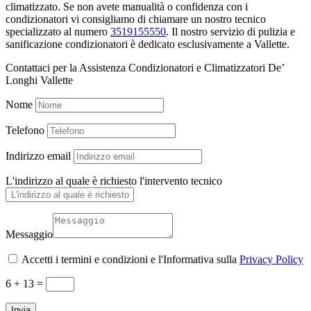
climatizzato. Se non avete manualità o confidenza con i
condizionatori vi consigliamo di chiamare un nostro tecnico
specializzato al numero
3519155550
. Il nostro servizio di pulizia e
sanificazione condizionatori è dedicato esclusivamente a Vallette.
Contattaci per la Assistenza Condizionatori e Climatizzatori De’
Longhi Vallette
Nome
Telefono
Indirizzo email
L'indirizzo al quale è richiesto l'intervento tecnico
Messaggio
Accetti i termini e condizioni e l'Informativa sulla
Privacy Policy
6 + 13
=
Invia