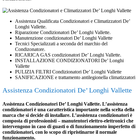
Assistenza Qualificata Condizionatori e Climatizzatori De’
Longhi Vallette.
Riparazione Condizionatori De’ Longhi Vallette.
Manutenzione condizionatori De’ Longhi Vallette
Tecnici Specializzati a seconda del marchio del
Condizonatore.
RICARICA GAS condizionatori De’ Longhi Vallette.
INSTALLAZIONE CONDIZIONATORI De’ Longhi
Vallette
PULIZIA FILTRI Condizionatori De’ Longhi Vallette
SANIFICAZIONE e trattamento antilegionella climatizzatori
Assistenza Condizionatori De’ Longhi Vallette
Assistenza Condizionatori De’ Longhi Vallette. L’assistenza
condizionatori è una caratteristica importante nella scelta della
marca che si decide di installare. L’assistenza condizionatori è
composta di professionisti – manutentori elettro-elettronici che
intervengono in caso di guasti o di funzionamento imperfetto di
condizionatori, con lo scopo di ripristinarne il normale
funzionamento.