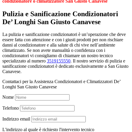
condizionatore o climatizzatore San Giusto Canavese
Pulizia e Sanificazione Condizionatori
De’ Longhi San Giusto Canavese
La pulizia e sanificazione condizionatori è un’operazione che deve
essere fatta con attenzione e con i giusti prodotti per non rischiare
danni al condizionatore e alla salute di chi vive nell’ambiente
climatizzato. Se non avete manualità o confidenza con i
condizionatori vi consigliamo di chiamare un nostro tecnico
specializzato al numero
3519155550
. Il nostro servizio di pulizia e
sanificazione condizionatori è dedicato esclusivamente a San Giusto
Canavese.
Contattaci per la Assistenza Condizionatori e Climatizzatori De’
Longhi San Giusto Canavese
Nome
Telefono
Indirizzo email
L'indirizzo al quale è richiesto l'intervento tecnico