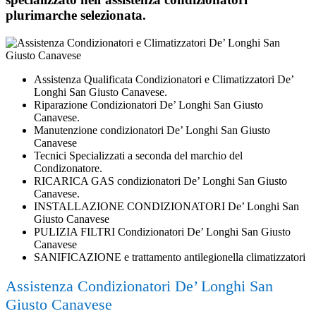
plurimarche selezionata.
Assistenza Qualificata Condizionatori e Climatizzatori De’
Longhi San Giusto Canavese.
Riparazione Condizionatori De’ Longhi San Giusto
Canavese.
Manutenzione condizionatori De’ Longhi San Giusto
Canavese
Tecnici Specializzati a seconda del marchio del
Condizonatore.
RICARICA GAS condizionatori De’ Longhi San Giusto
Canavese.
INSTALLAZIONE CONDIZIONATORI De’ Longhi San
Giusto Canavese
PULIZIA FILTRI Condizionatori De’ Longhi San Giusto
Canavese
SANIFICAZIONE e trattamento antilegionella climatizzatori
Assistenza Condizionatori De’ Longhi San
Giusto Canavese