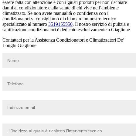
essere fatta con attenzione e con i giusti prodotti per non rischiare
danni al condizionatore e alla salute di chi vive nell’ambiente
climatizzato. Se non avete manualità o confidenza con i
condizionatori vi consigliamo di chiamare un nostro tecnico
specializzato al numero
3519155550
. Il nostro servizio di pulizia e
sanificazione condizionatori è dedicato esclusivamente a Giaglione.
Contattaci per la Assistenza Condizionatori e Climatizzatori De’
Longhi Giaglione