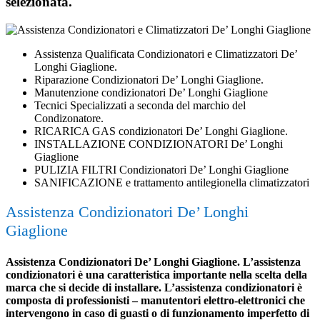
selezionata.
Assistenza Qualificata Condizionatori e Climatizzatori De’
Longhi Giaglione.
Riparazione Condizionatori De’ Longhi Giaglione.
Manutenzione condizionatori De’ Longhi Giaglione
Tecnici Specializzati a seconda del marchio del
Condizonatore.
RICARICA GAS condizionatori De’ Longhi Giaglione.
INSTALLAZIONE CONDIZIONATORI De’ Longhi
Giaglione
PULIZIA FILTRI Condizionatori De’ Longhi Giaglione
SANIFICAZIONE e trattamento antilegionella climatizzatori
Assistenza Condizionatori De’ Longhi
Giaglione
Assistenza Condizionatori De’ Longhi Giaglione. L’assistenza
condizionatori è una caratteristica importante nella scelta della
marca che si decide di installare. L’assistenza condizionatori è
composta di professionisti – manutentori elettro-elettronici che
intervengono in caso di guasti o di funzionamento imperfetto di