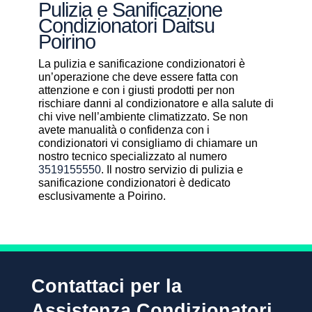
Pulizia e Sanificazione
Condizionatori Daitsu
Poirino
La pulizia e sanificazione condizionatori è
un’operazione che deve essere fatta con
attenzione e con i giusti prodotti per non
rischiare danni al condizionatore e alla salute di
chi vive nell’ambiente climatizzato. Se non
avete manualità o confidenza con i
condizionatori vi consigliamo di chiamare un
nostro tecnico specializzato al numero
3519155550
. Il nostro servizio di pulizia e
sanificazione condizionatori è dedicato
esclusivamente a Poirino.
Contattaci per la
Assistenza Condizionatori