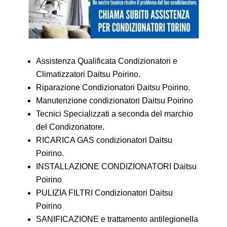
Assistenza Qualificata Condizionatori e
Climatizzatori Daitsu Poirino.
Riparazione Condizionatori Daitsu Poirino.
Manutenzione condizionatori Daitsu Poirino
Tecnici Specializzati a seconda del marchio
del Condizonatore.
RICARICA GAS condizionatori Daitsu
Poirino.
INSTALLAZIONE CONDIZIONATORI Daitsu
Poirino
PULIZIA FILTRI Condizionatori Daitsu
Poirino
SANIFICAZIONE e trattamento antilegionella