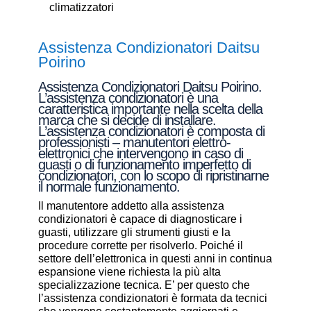
climatizzatori
Assistenza Condizionatori Daitsu
Poirino
Assistenza Condizionatori Daitsu Poirino.
L’assistenza condizionatori è una
caratteristica importante nella scelta della
marca che si decide di installare.
L’assistenza condizionatori è composta di
professionisti – manutentori elettro-
elettronici che intervengono in caso di
guasti o di funzionamento imperfetto di
condizionatori, con lo scopo di ripristinarne
il normale funzionamento.
Il manutentore addetto alla assistenza
condizionatori è capace di diagnosticare i
guasti, utilizzare gli strumenti giusti e la
procedure corrette per risolverlo. Poiché il
settore dell’elettronica in questi anni in continua
espansione viene richiesta la più alta
specializzazione tecnica. E’ per questo che
l’assistenza condizionatori è formata da tecnici