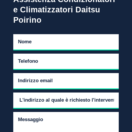
e Climatizzatori Daitsu
Poirino