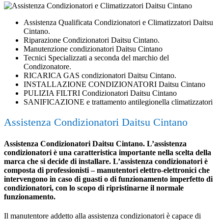
Assistenza Qualificata Condizionatori e Climatizzatori Daitsu
Cintano.
Riparazione Condizionatori Daitsu Cintano.
Manutenzione condizionatori Daitsu Cintano
Tecnici Specializzati a seconda del marchio del
Condizonatore.
RICARICA GAS condizionatori Daitsu Cintano.
INSTALLAZIONE CONDIZIONATORI Daitsu Cintano
PULIZIA FILTRI Condizionatori Daitsu Cintano
SANIFICAZIONE e trattamento antilegionella climatizzatori
Assistenza Condizionatori Daitsu Cintano
Assistenza Condizionatori Daitsu Cintano. L’assistenza
condizionatori è una caratteristica importante nella scelta della
marca che si decide di installare. L’assistenza condizionatori è
composta di professionisti – manutentori elettro-elettronici che
intervengono in caso di guasti o di funzionamento imperfetto di
condizionatori, con lo scopo di ripristinarne il normale
funzionamento.
Il manutentore addetto alla assistenza condizionatori è capace di