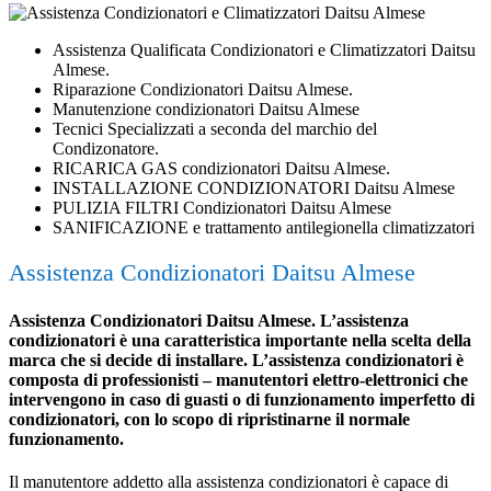
Assistenza Qualificata Condizionatori e Climatizzatori Daitsu
Almese.
Riparazione Condizionatori Daitsu Almese.
Manutenzione condizionatori Daitsu Almese
Tecnici Specializzati a seconda del marchio del
Condizonatore.
RICARICA GAS condizionatori Daitsu Almese.
INSTALLAZIONE CONDIZIONATORI Daitsu Almese
PULIZIA FILTRI Condizionatori Daitsu Almese
SANIFICAZIONE e trattamento antilegionella climatizzatori
Assistenza Condizionatori Daitsu Almese
Assistenza Condizionatori Daitsu Almese. L’assistenza
condizionatori è una caratteristica importante nella scelta della
marca che si decide di installare. L’assistenza condizionatori è
composta di professionisti – manutentori elettro-elettronici che
intervengono in caso di guasti o di funzionamento imperfetto di
condizionatori, con lo scopo di ripristinarne il normale
funzionamento.
Il manutentore addetto alla assistenza condizionatori è capace di