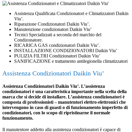
Assistenza Qualificata Condizionatori e Climatizzatori Daikin
Viu’.
Riparazione Condizionatori Daikin Viu’.
Manutenzione condizionatori Daikin Viu’
Tecnici Specializzati a seconda del marchio del
Condizonatore.
RICARICA GAS condizionatori Daikin Viu’.
INSTALLAZIONE CONDIZIONATORI Daikin Viu’
PULIZIA FILTRI Condizionatori Daikin Viu’
SANIFICAZIONE e trattamento antilegionella climatizzatori
Assistenza Condizionatori Daikin Viu’
Assistenza Condizionatori Daikin Viu’. L’assistenza
condizionatori è una caratteristica importante nella scelta della
marca che si decide di installare. L’assistenza condizionatori è
composta di professionisti – manutentori elettro-elettronici che
intervengono in caso di guasti o di funzionamento imperfetto di
condizionatori, con lo scopo di ripristinarne il normale
funzionamento.
Il manutentore addetto alla assistenza condizionatori è capace di