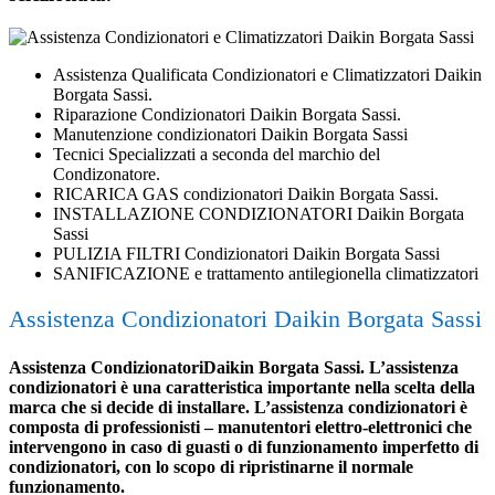
Assistenza Qualificata Condizionatori e Climatizzatori Daikin
Borgata Sassi.
Riparazione Condizionatori Daikin Borgata Sassi.
Manutenzione condizionatori Daikin Borgata Sassi
Tecnici Specializzati a seconda del marchio del
Condizonatore.
RICARICA GAS condizionatori Daikin Borgata Sassi.
INSTALLAZIONE CONDIZIONATORI Daikin Borgata
Sassi
PULIZIA FILTRI Condizionatori Daikin Borgata Sassi
SANIFICAZIONE e trattamento antilegionella climatizzatori
Assistenza Condizionatori Daikin Borgata Sassi
Assistenza CondizionatoriDaikin Borgata Sassi. L’assistenza
condizionatori è una caratteristica importante nella scelta della
marca che si decide di installare. L’assistenza condizionatori è
composta di professionisti – manutentori elettro-elettronici che
intervengono in caso di guasti o di funzionamento imperfetto di
condizionatori, con lo scopo di ripristinarne il normale
funzionamento.