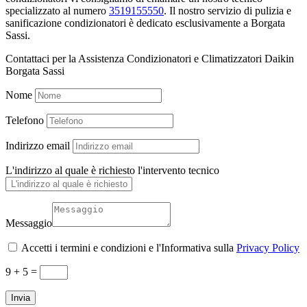
specializzato al numero
3519155550
. Il nostro servizio di pulizia e
sanificazione condizionatori è dedicato esclusivamente a Borgata
Sassi.
Contattaci per la Assistenza Condizionatori e Climatizzatori Daikin
Borgata Sassi
Nome
Telefono
Indirizzo email
L'indirizzo al quale è richiesto l'intervento tecnico
Messaggio
Accetti i termini e condizioni e l'Informativa sulla
Privacy Policy
9 + 5
=
Invia