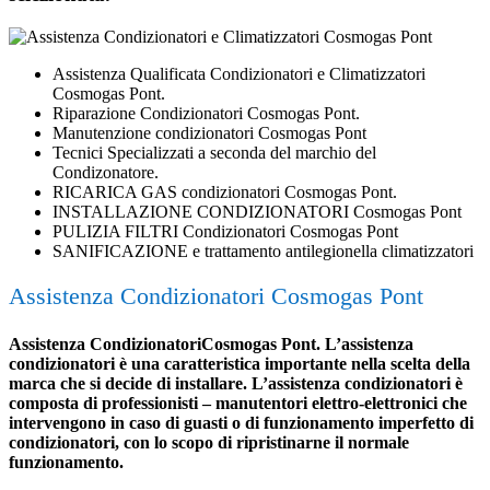
Assistenza Qualificata Condizionatori e Climatizzatori
Cosmogas Pont.
Riparazione Condizionatori Cosmogas Pont.
Manutenzione condizionatori Cosmogas Pont
Tecnici Specializzati a seconda del marchio del
Condizonatore.
RICARICA GAS condizionatori Cosmogas Pont.
INSTALLAZIONE CONDIZIONATORI Cosmogas Pont
PULIZIA FILTRI Condizionatori Cosmogas Pont
SANIFICAZIONE e trattamento antilegionella climatizzatori
Assistenza Condizionatori Cosmogas Pont
Assistenza CondizionatoriCosmogas Pont. L’assistenza
condizionatori è una caratteristica importante nella scelta della
marca che si decide di installare. L’assistenza condizionatori è
composta di professionisti – manutentori elettro-elettronici che
intervengono in caso di guasti o di funzionamento imperfetto di
condizionatori, con lo scopo di ripristinarne il normale
funzionamento.