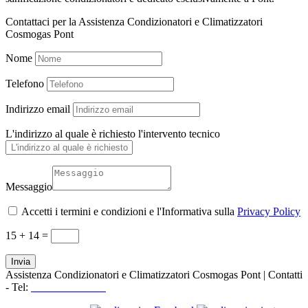
Contattaci per la Assistenza Condizionatori e Climatizzatori
Cosmogas Pont
Nome
Telefono
Indirizzo email
L'indirizzo al quale è richiesto l'intervento tecnico
Messaggio
Accetti i termini e condizioni e l'Informativa sulla
Privacy Policy
15 + 14
=
Invia
Assistenza Condizionatori e Climatizzatori Cosmogas Pont | Contatti
- Tel:
+39 3519155550