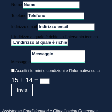
Nome
Telefono
Indirizzo email
L'indirizzo al quale è richiesto l'intervento tecnico
Messaggio
Accetti i termini e condizioni e l'Informativa sulla
Privacy Policy
15 + 14
=
Invia
Assistenza Condizionatori e Climatizzatori Cosmogas