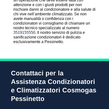
un’operazione che deve essere fatta con
attenzione e con i giusti prodotti per non
rischiare danni al condizionatore e alla salute di
chi vive nell’ambiente climatizzato. Se non
avete manualità o confidenza con i
condizionatori vi consigliamo di chiamare un
nostro tecnico specializzato al numero
3519155550
. Il nostro servizio di pulizia e
sanificazione condizionatori è dedicato
esclusivamente a Pessinetto.
Contattaci per la
Assistenza Condizionatori
e Climatizzatori Cosmogas
Pessinetto