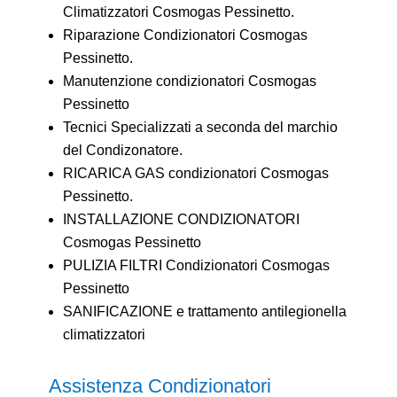
Climatizzatori Cosmogas Pessinetto.
Riparazione Condizionatori Cosmogas
Pessinetto.
Manutenzione condizionatori Cosmogas
Pessinetto
Tecnici Specializzati a seconda del marchio
del Condizonatore.
RICARICA GAS condizionatori Cosmogas
Pessinetto.
INSTALLAZIONE CONDIZIONATORI
Cosmogas Pessinetto
PULIZIA FILTRI Condizionatori Cosmogas
Pessinetto
SANIFICAZIONE e trattamento antilegionella
climatizzatori
Assistenza Condizionatori