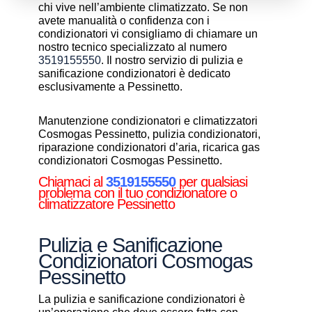
chi vive nell’ambiente climatizzato. Se non
avete manualità o confidenza con i
condizionatori vi consigliamo di chiamare un
nostro tecnico specializzato al numero
3519155550
. Il nostro servizio di pulizia e
sanificazione condizionatori è dedicato
esclusivamente a Pessinetto.
Manutenzione condizionatori e climatizzatori
Cosmogas Pessinetto, pulizia condizionatori,
riparazione condizionatori d’aria, ricarica gas
condizionatori Cosmogas Pessinetto.
Chiamaci al
3519155550
per qualsiasi
problema con il tuo condizionatore o
climatizzatore Pessinetto
Pulizia e Sanificazione
Condizionatori Cosmogas
Pessinetto
La pulizia e sanificazione condizionatori è