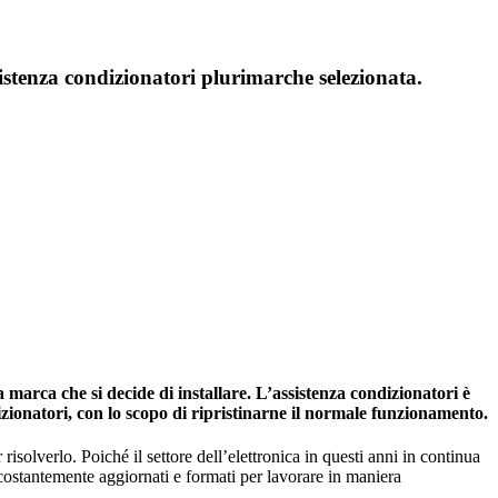
istenza condizionatori plurimarche selezionata.
marca che si decide di installare. L’assistenza condizionatori è
izionatori, con lo scopo di ripristinarne il normale funzionamento.
risolverlo. Poiché il settore dell’elettronica in questi anni in continua
 costantemente aggiornati e formati per lavorare in maniera