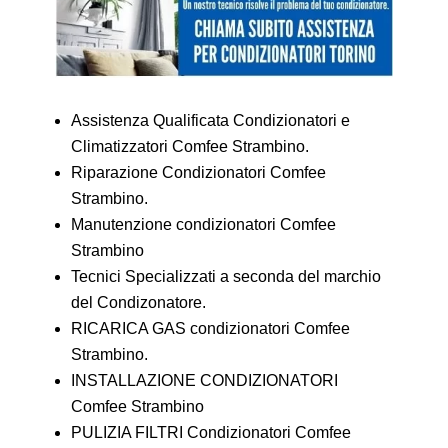
Assistenza Qualificata Condizionatori e
Climatizzatori Comfee Strambino.
Riparazione Condizionatori Comfee
Strambino.
Manutenzione condizionatori Comfee
Strambino
Tecnici Specializzati a seconda del marchio
del Condizonatore.
RICARICA GAS condizionatori Comfee
Strambino.
INSTALLAZIONE CONDIZIONATORI
Comfee Strambino
PULIZIA FILTRI Condizionatori Comfee