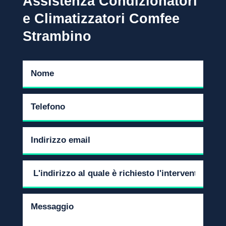
Assistenza Condizionatori
e Climatizzatori Comfee
Strambino