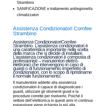
Strambino
SANIFICAZIONE e trattamento antilegionella
climatizzatori
Assistenza Condizionatori Comfee
Strambino
Assistenza CondizionatoriComfee
Strambino. L’assistenza condizionatori è
una caratteristica importante nella scelta
della marca che si decide di installare.
L’assistenza condizionatori è composta di
professionisti – manutentori elettro-
elettronici che intervengono in caso di
guasti o di funzionamento imperfetto di
condizionatori, con lo scopo di ripristinarne
il normale funzionamento.
Il manutentore addetto alla assistenza
condizionatori è capace di diagnosticare i
guasti, utilizzare gli strumenti giusti e la
procedure corrette per risolverlo. Poiché il
settore dell’elettronica in questi anni in continua
espansione viene richiesta la più alta