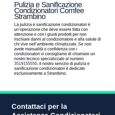
Pulizia e Sanificazione
Condizionatori Comfee
Strambino
La pulizia e sanificazione condizionatori è
un’operazione che deve essere fatta con
attenzione e con i giusti prodotti per non
rischiare danni al condizionatore e alla salute di
chi vive nell’ambiente climatizzato. Se non
avete manualità o confidenza con i
condizionatori vi consigliamo di chiamare un
nostro tecnico specializzato al numero
3519155550
. Il nostro servizio di pulizia e
sanificazione condizionatori è dedicato
esclusivamente a Strambino.
Contattaci per la