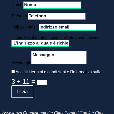
Nome
Telefono
Indirizzo email
L'indirizzo al quale è richiesto l'intervento tecnico
Messaggio
Accetti i termini e condizioni e l'Informativa sulla
Privacy Policy
3 + 11
=
Invia
Assistenza Condizionatori e Climatizzatori Comfee Cime