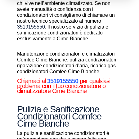
chi vive nell’ambiente climatizzato. Se non
avete manualità o confidenza con i
condizionatori vi consigliamo di chiamare un
nostro tecnico specializzato al numero
3519155550
. Il nostro servizio di pulizia e
sanificazione condizionatori è dedicato
esclusivamente a Cime Bianche.
Manutenzione condizionatori e climatizzatori
Comfee Cime Bianche, pulizia condizionatori,
riparazione condizionatori d’aria, ricarica gas
condizionatori Comfee Cime Bianche.
Chiamaci al
3519155550
per qualsiasi
problema con il tuo condizionatore o
climatizzatore Cime Bianche
Pulizia e Sanificazione
Condizionatori Comfee
Cime Bianche
La pulizia e sanificazione condizionatori è