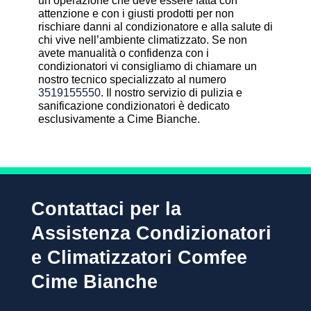
un’operazione che deve essere fatta con
attenzione e con i giusti prodotti per non
rischiare danni al condizionatore e alla salute di
chi vive nell’ambiente climatizzato. Se non
avete manualità o confidenza con i
condizionatori vi consigliamo di chiamare un
nostro tecnico specializzato al numero
3519155550
. Il nostro servizio di pulizia e
sanificazione condizionatori è dedicato
esclusivamente a Cime Bianche.
Contattaci per la
Assistenza Condizionatori
e Climatizzatori Comfee
Cime Bianche