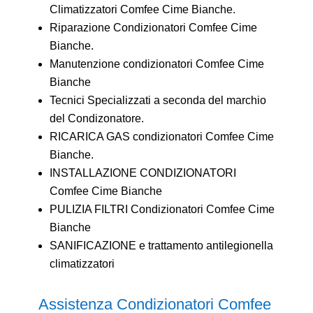
Climatizzatori Comfee Cime Bianche.
Riparazione Condizionatori Comfee Cime
Bianche.
Manutenzione condizionatori Comfee Cime
Bianche
Tecnici Specializzati a seconda del marchio
del Condizonatore.
RICARICA GAS condizionatori Comfee Cime
Bianche.
INSTALLAZIONE CONDIZIONATORI
Comfee Cime Bianche
PULIZIA FILTRI Condizionatori Comfee Cime
Bianche
SANIFICAZIONE e trattamento antilegionella
climatizzatori
Assistenza Condizionatori Comfee