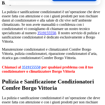
Borgo Vittoria
La pulizia e sanificazione condizionatori è un’operazione che deve
essere fatta con attenzione e con i giusti prodotti per non rischiare
danni al condizionatore e alla salute di chi vive nell’ambiente
climatizzato. Se non avete manualità o confidenza con i
condizionatori vi consigliamo di chiamare un nostro tecnico
specializzato al numero
3519155550
. Il nostro servizio di pulizia e
sanificazione condizionatori è dedicato esclusivamente a Borgo
Vittoria.
Manutenzione condizionatori e climatizzatori Comfee Borgo
Vittoria, pulizia condizionatori, riparazione condizionatori d’aria,
ricarica gas condizionatori Comfee Borgo Vittoria.
Chiamaci al
3519155550
per qualsiasi problema con il tuo
condizionatore o climatizzatore Borgo Vittoria
Pulizia e Sanificazione Condizionatori
Comfee Borgo Vittoria
La pulizia e sanificazione condizionatori è un’operazione che deve
essere fatta con attenzione e con i giusti prodotti per non rischiare