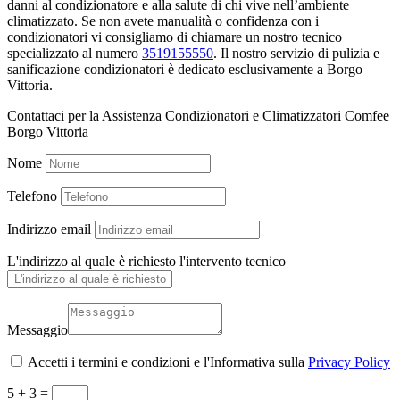
danni al condizionatore e alla salute di chi vive nell’ambiente
climatizzato. Se non avete manualità o confidenza con i
condizionatori vi consigliamo di chiamare un nostro tecnico
specializzato al numero
3519155550
. Il nostro servizio di pulizia e
sanificazione condizionatori è dedicato esclusivamente a Borgo
Vittoria.
Contattaci per la Assistenza Condizionatori e Climatizzatori Comfee
Borgo Vittoria
Nome
Telefono
Indirizzo email
L'indirizzo al quale è richiesto l'intervento tecnico
Messaggio
Accetti i termini e condizioni e l'Informativa sulla
Privacy Policy
5 + 3
=