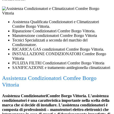
Assistenza Qualificata Condizionatori e Climatizzatori
Comfee Borgo Vittoria.
Riparazione Condizionatori Comfee Borgo Vittoria.
Manutenzione condizionatori Comfee Borgo Vittoria
Tecnici Specializzati a seconda del marchio del
Condizonatore.
RICARICA GAS condizionatori Comfee Borgo Vittoria.
INSTALLAZIONE CONDIZIONATORI Comfee Borgo
Vittoria
PULIZIA FILTRI Condizionatori Comfee Borgo Vittoria
SANIFICAZIONE e trattamento antilegionella climatizzatori
Assistenza Condizionatori Comfee Borgo
Vittoria
Assistenza CondizionatoriComfee Borgo Vittoria. L’assistenza
condizionatori è una caratteristica importante nella scelta della
marca che si decide di installare. L’assistenza condizionatori è
composta di professionisti – manutentori elettro-elettronici che