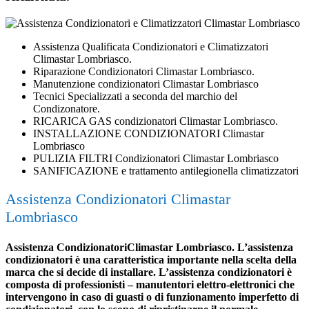
Assistenza Qualificata Condizionatori e Climatizzatori
Climastar Lombriasco.
Riparazione Condizionatori Climastar Lombriasco.
Manutenzione condizionatori Climastar Lombriasco
Tecnici Specializzati a seconda del marchio del
Condizonatore.
RICARICA GAS condizionatori Climastar Lombriasco.
INSTALLAZIONE CONDIZIONATORI Climastar
Lombriasco
PULIZIA FILTRI Condizionatori Climastar Lombriasco
SANIFICAZIONE e trattamento antilegionella climatizzatori
Assistenza Condizionatori Climastar
Lombriasco
Assistenza CondizionatoriClimastar Lombriasco. L’assistenza
condizionatori è una caratteristica importante nella scelta della
marca che si decide di installare. L’assistenza condizionatori è
composta di professionisti – manutentori elettro-elettronici che
intervengono in caso di guasti o di funzionamento imperfetto di