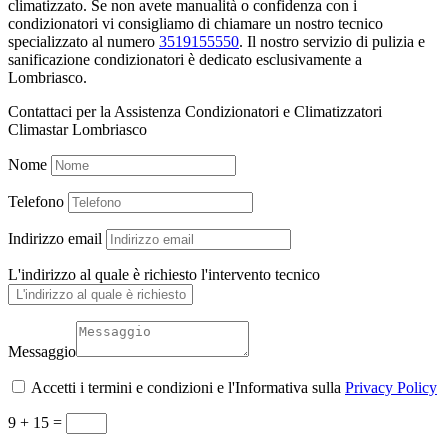
climatizzato. Se non avete manualità o confidenza con i
condizionatori vi consigliamo di chiamare un nostro tecnico
specializzato al numero
3519155550
. Il nostro servizio di pulizia e
sanificazione condizionatori è dedicato esclusivamente a
Lombriasco.
Contattaci per la Assistenza Condizionatori e Climatizzatori
Climastar Lombriasco
Nome
Telefono
Indirizzo email
L'indirizzo al quale è richiesto l'intervento tecnico
Messaggio
Accetti i termini e condizioni e l'Informativa sulla
Privacy Policy
9 + 15
=