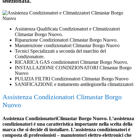
selezionata.
Assistenza Qualificata Condizionatori e Climatizzatori
Climastar Borgo Nuovo.
Riparazione Condizionatori Climastar Borgo Nuovo.
Manutenzione condizionatori Climastar Borgo Nuovo
Tecnici Specializzati a seconda del marchio del
Condizonatore.
RICARICA GAS condizionatori Climastar Borgo Nuovo.
INSTALLAZIONE CONDIZIONATORI Climastar Borgo
Nuovo
PULIZIA FILTRI Condizionatori Climastar Borgo Nuovo
SANIFICAZIONE e trattamento antilegionella climatizzatori
Assistenza Condizionatori Climastar Borgo
Nuovo
Assistenza CondizionatoriClimastar Borgo Nuovo. L’assistenza
condizionatori è una caratteristica importante nella scelta della
marca che si decide di installare. L’assistenza condizionatori è
composta di professionisti – manutentori elettro-elettronici che