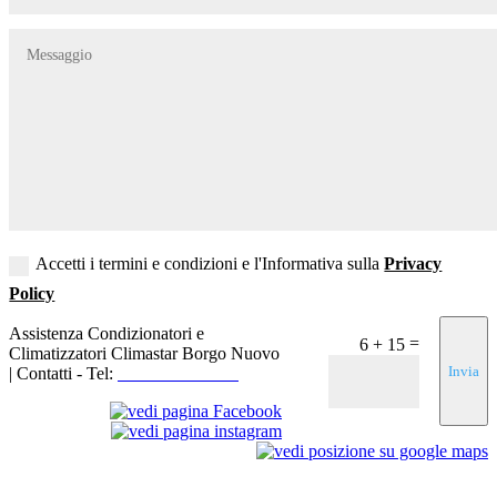
Accetti i termini e condizioni e l'Informativa sulla
Privacy
Policy
Assistenza Condizionatori e
=
6 + 15
Climatizzatori Climastar Borgo Nuovo
Invia
| Contatti - Tel:
+39 3519155550