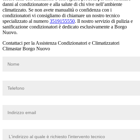
danni al condizionatore e alla salute di chi vive nell’ambiente
climatizzato. Se non avete manualità o confidenza con i
condizionatori vi consigliamo di chiamare un nostro tecnico
specializzato al numero
3519155550
. Il nostro servizio di pulizia e
sanificazione condizionatori è dedicato esclusivamente a Borgo
Nuovo.
Contattaci per la Assistenza Condizionatori e Climatizzatori
Climastar Borgo Nuovo