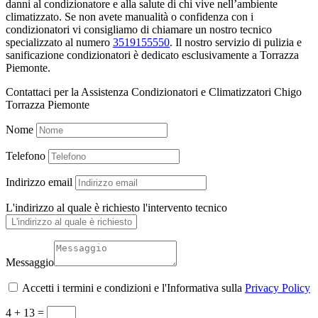
danni al condizionatore e alla salute di chi vive nell’ambiente
climatizzato. Se non avete manualità o confidenza con i
condizionatori vi consigliamo di chiamare un nostro tecnico
specializzato al numero
3519155550
. Il nostro servizio di pulizia e
sanificazione condizionatori è dedicato esclusivamente a Torrazza
Piemonte.
Contattaci per la Assistenza Condizionatori e Climatizzatori Chigo
Torrazza Piemonte
Nome
Telefono
Indirizzo email
L'indirizzo al quale è richiesto l'intervento tecnico
Messaggio
Accetti i termini e condizioni e l'Informativa sulla
Privacy Policy
4 + 13
=