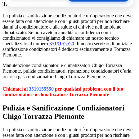
Torrazza Piemonte
La pulizia e sanificazione condizionatori è un’operazione che deve
essere fatta con attenzione e con i giusti prodotti per non rischiare
danni al condizionatore e alla salute di chi vive nell’ambiente
climatizzato. Se non avete manualità o confidenza con i
condizionatori vi consigliamo di chiamare un nostro tecnico
specializzato al numero
3519155550
. Il nostro servizio di pulizia e
sanificazione condizionatori è dedicato esclusivamente a Torrazza
Piemonte.
Manutenzione condizionatori e climatizzatori Chigo Torrazza
Piemonte, pulizia condizionatori, riparazione condizionatori d’aria,
ricarica gas condizionatori Chigo Torrazza Piemonte.
Chiamaci al
3519155550
per qualsiasi problema con il tuo
condizionatore o climatizzatore Torrazza Piemonte
Pulizia e Sanificazione Condizionatori
Chigo Torrazza Piemonte
La pulizia e sanificazione condizionatori è un’operazione che deve
essere fatta con attenzione e con i giusti prodotti per non rischiare