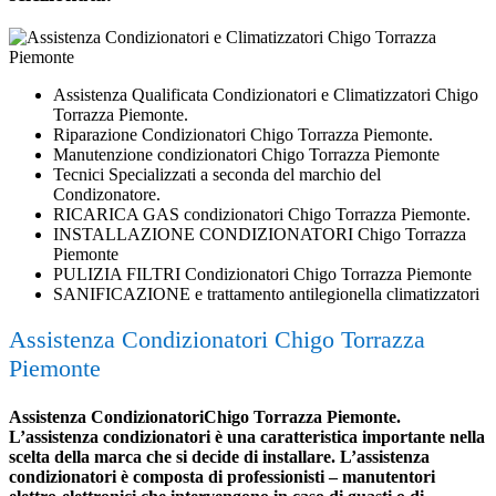
Assistenza Qualificata Condizionatori e Climatizzatori Chigo
Torrazza Piemonte.
Riparazione Condizionatori Chigo Torrazza Piemonte.
Manutenzione condizionatori Chigo Torrazza Piemonte
Tecnici Specializzati a seconda del marchio del
Condizonatore.
RICARICA GAS condizionatori Chigo Torrazza Piemonte.
INSTALLAZIONE CONDIZIONATORI Chigo Torrazza
Piemonte
PULIZIA FILTRI Condizionatori Chigo Torrazza Piemonte
SANIFICAZIONE e trattamento antilegionella climatizzatori
Assistenza Condizionatori Chigo Torrazza
Piemonte
Assistenza CondizionatoriChigo Torrazza Piemonte.
L’assistenza condizionatori è una caratteristica importante nella
scelta della marca che si decide di installare. L’assistenza
condizionatori è composta di professionisti – manutentori