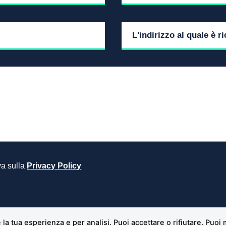
iva sulla
Privacy Policy