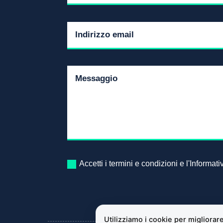
Accetti i termini e condizioni e l'Informat