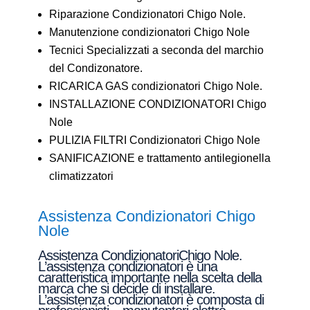
Riparazione Condizionatori Chigo Nole.
Manutenzione condizionatori Chigo Nole
Tecnici Specializzati a seconda del marchio
del Condizonatore.
RICARICA GAS condizionatori Chigo Nole.
INSTALLAZIONE CONDIZIONATORI Chigo
Nole
PULIZIA FILTRI Condizionatori Chigo Nole
SANIFICAZIONE e trattamento antilegionella
climatizzatori
Assistenza Condizionatori Chigo
Nole
Assistenza CondizionatoriChigo Nole.
L’assistenza condizionatori è una
caratteristica importante nella scelta della
marca che si decide di installare.
L’assistenza condizionatori è composta di