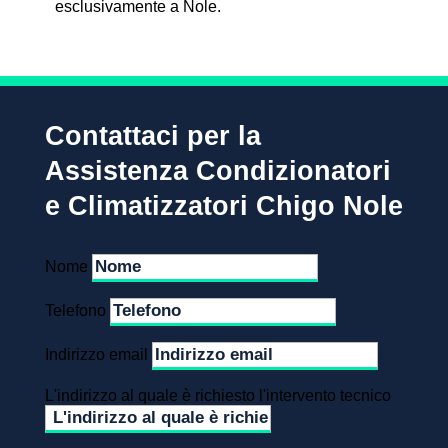
esclusivamente a Nole.
Contattaci per la
Assistenza Condizionatori
e Climatizzatori Chigo Nole
Nome
Telefono
Indirizzo email
L'indirizzo al quale è richiesto l'intervento tecnico