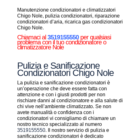
Manutenzione condizionatori e climatizzatori
Chigo Nole, pulizia condizionatori, riparazione
condizionatori d’aria, ricarica gas condizionatori
Chigo Nole.
Chiamaci al
3519155550
per qualsiasi
problema con il tuo condizionatore o
climatizzatore Nole
Pulizia e Sanificazione
Condizionatori Chigo Nole
La pulizia e sanificazione condizionatori è
un’operazione che deve essere fatta con
attenzione e con i giusti prodotti per non
rischiare danni al condizionatore e alla salute di
chi vive nell’ambiente climatizzato. Se non
avete manualità o confidenza con i
condizionatori vi consigliamo di chiamare un
nostro tecnico specializzato al numero
3519155550
. Il nostro servizio di pulizia e
sanificazione condizionatori è dedicato