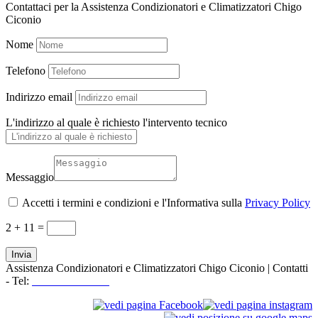
Contattaci per la Assistenza Condizionatori e Climatizzatori Chigo
Ciconio
Nome
Telefono
Indirizzo email
L'indirizzo al quale è richiesto l'intervento tecnico
Messaggio
Accetti i termini e condizioni e l'Informativa sulla
Privacy Policy
2 + 11
=
Invia
Assistenza Condizionatori e Climatizzatori Chigo Ciconio | Contatti
- Tel:
+39 3519155550