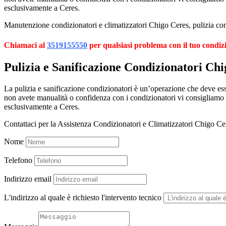
esclusivamente a Ceres.
Manutenzione condizionatori e climatizzatori Chigo Ceres, pulizia cond
Chiamaci al
3519155550
per qualsiasi problema con il tuo condiz
Pulizia e Sanificazione Condizionatori Ch
La pulizia e sanificazione condizionatori è un’operazione che deve esser
non avete manualità o confidenza con i condizionatori vi consigliamo
esclusivamente a Ceres.
Contattaci per la Assistenza Condizionatori e Climatizzatori Chigo Ce
Nome
Telefono
Indirizzo email
L'indirizzo al quale è richiesto l'intervento tecnico