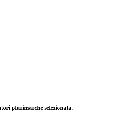
atori plurimarche selezionata.