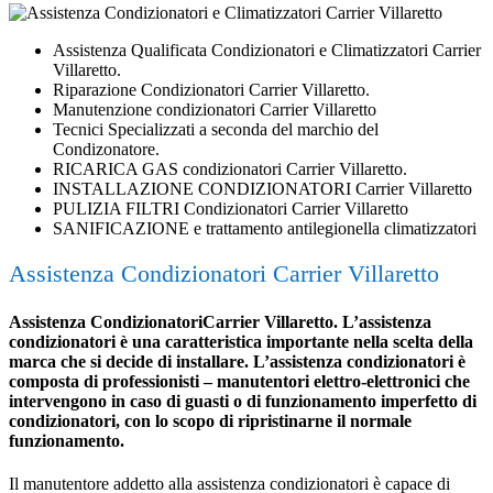
Assistenza Qualificata Condizionatori e Climatizzatori Carrier
Villaretto.
Riparazione Condizionatori Carrier Villaretto.
Manutenzione condizionatori Carrier Villaretto
Tecnici Specializzati a seconda del marchio del
Condizonatore.
RICARICA GAS condizionatori Carrier Villaretto.
INSTALLAZIONE CONDIZIONATORI Carrier Villaretto
PULIZIA FILTRI Condizionatori Carrier Villaretto
SANIFICAZIONE e trattamento antilegionella climatizzatori
Assistenza Condizionatori Carrier Villaretto
Assistenza CondizionatoriCarrier Villaretto. L’assistenza
condizionatori è una caratteristica importante nella scelta della
marca che si decide di installare. L’assistenza condizionatori è
composta di professionisti – manutentori elettro-elettronici che
intervengono in caso di guasti o di funzionamento imperfetto di
condizionatori, con lo scopo di ripristinarne il normale
funzionamento.
Il manutentore addetto alla assistenza condizionatori è capace di