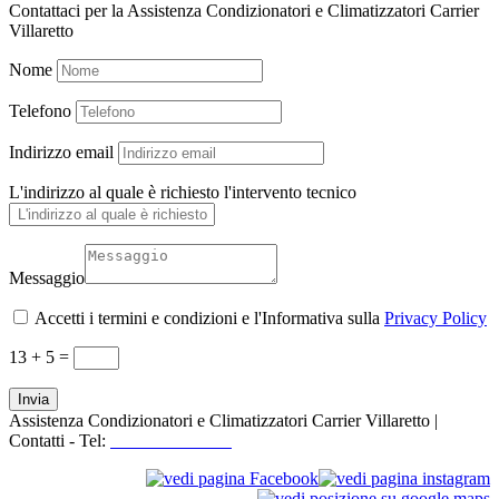
Contattaci per la Assistenza Condizionatori e Climatizzatori Carrier
Villaretto
Nome
Telefono
Indirizzo email
L'indirizzo al quale è richiesto l'intervento tecnico
Messaggio
Accetti i termini e condizioni e l'Informativa sulla
Privacy Policy
13 + 5
=
Invia
Assistenza Condizionatori e Climatizzatori Carrier Villaretto |
Contatti - Tel:
+39 3519155550