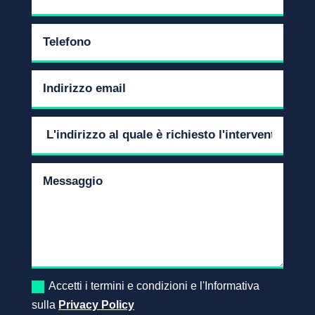
Accetti i termini e condizioni e l'Informativa
sulla
Privacy Policy