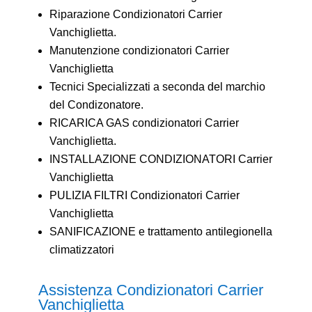
Riparazione Condizionatori Carrier
Vanchiglietta.
Manutenzione condizionatori Carrier
Vanchiglietta
Tecnici Specializzati a seconda del marchio
del Condizonatore.
RICARICA GAS condizionatori Carrier
Vanchiglietta.
INSTALLAZIONE CONDIZIONATORI Carrier
Vanchiglietta
PULIZIA FILTRI Condizionatori Carrier
Vanchiglietta
SANIFICAZIONE e trattamento antilegionella
climatizzatori
Assistenza Condizionatori Carrier
Vanchiglietta