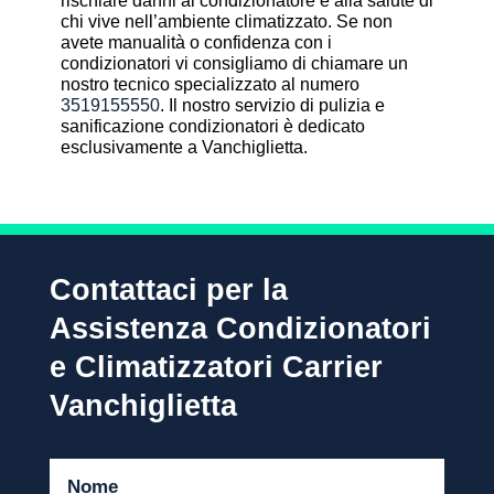
rischiare danni al condizionatore e alla salute di
chi vive nell’ambiente climatizzato. Se non
avete manualità o confidenza con i
condizionatori vi consigliamo di chiamare un
nostro tecnico specializzato al numero
3519155550
. Il nostro servizio di pulizia e
sanificazione condizionatori è dedicato
esclusivamente a Vanchiglietta.
Contattaci per la
Assistenza Condizionatori
e Climatizzatori Carrier
Vanchiglietta