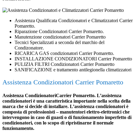
Assistenza Qualificata Condizionatori e Climatizzatori Carrier
Pomaretto.
Riparazione Condizionatori Carrier Pomaretto.
Manutenzione condizionatori Carrier Pomaretto
Tecnici Specializzati a seconda del marchio del
Condizonatore.
RICARICA GAS condizionatori Carrier Pomaretto.
INSTALLAZIONE CONDIZIONATORI Carrier Pomaretto
PULIZIA FILTRI Condizionatori Carrier Pomaretto
SANIFICAZIONE e trattamento antilegionella climatizzatori
Assistenza Condizionatori Carrier Pomaretto
Assistenza CondizionatoriCarrier Pomaretto. L’assistenza
condizionatori è una caratteristica importante nella scelta della
marca che si decide di installare. L’assistenza condizionatori è
composta di professionisti – manutentori elettro-elettronici che
intervengono in caso di guasti o di funzionamento imperfetto di
condizionatori, con lo scopo di ripristinarne il normale
funzionamento.