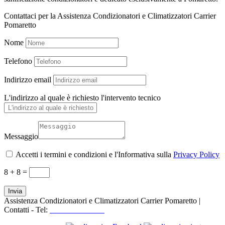
Contattaci per la Assistenza Condizionatori e Climatizzatori Carrier
Pomaretto
Nome
Telefono
Indirizzo email
L'indirizzo al quale è richiesto l'intervento tecnico
Messaggio
Accetti i termini e condizioni e l'Informativa sulla
Privacy Policy
8 + 8
=
Invia
Assistenza Condizionatori e Climatizzatori Carrier Pomaretto |
Contatti - Tel:
+39 3519155550