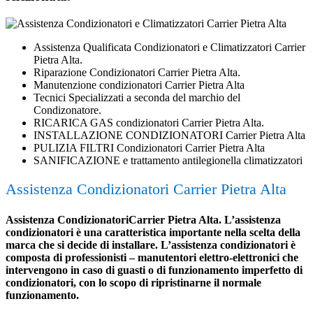
Assistenza Qualificata Condizionatori e Climatizzatori Carrier
Pietra Alta.
Riparazione Condizionatori Carrier Pietra Alta.
Manutenzione condizionatori Carrier Pietra Alta
Tecnici Specializzati a seconda del marchio del
Condizonatore.
RICARICA GAS condizionatori Carrier Pietra Alta.
INSTALLAZIONE CONDIZIONATORI Carrier Pietra Alta
PULIZIA FILTRI Condizionatori Carrier Pietra Alta
SANIFICAZIONE e trattamento antilegionella climatizzatori
Assistenza Condizionatori Carrier Pietra Alta
Assistenza CondizionatoriCarrier Pietra Alta. L’assistenza
condizionatori è una caratteristica importante nella scelta della
marca che si decide di installare. L’assistenza condizionatori è
composta di professionisti – manutentori elettro-elettronici che
intervengono in caso di guasti o di funzionamento imperfetto di
condizionatori, con lo scopo di ripristinarne il normale
funzionamento.