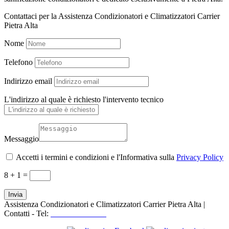
Contattaci per la Assistenza Condizionatori e Climatizzatori Carrier
Pietra Alta
Nome
Telefono
Indirizzo email
L'indirizzo al quale è richiesto l'intervento tecnico
Messaggio
Accetti i termini e condizioni e l'Informativa sulla
Privacy Policy
8 + 1
=
Invia
Assistenza Condizionatori e Climatizzatori Carrier Pietra Alta |
Contatti - Tel:
+39 3519155550