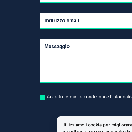
Accetti i termini e condizioni e l'Informat