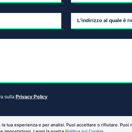
iva sulla
Privacy Policy