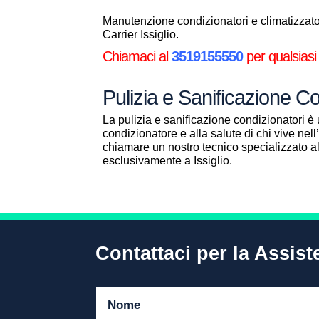
Manutenzione condizionatori e climatizzatori
Carrier Issiglio.
Chiamaci al
3519155550
per qualsiasi 
Pulizia e Sanificazione Con
La pulizia e sanificazione condizionatori è 
condizionatore e alla salute di chi vive ne
chiamare un nostro tecnico specializzato 
esclusivamente a Issiglio.
Contattaci per la Assist