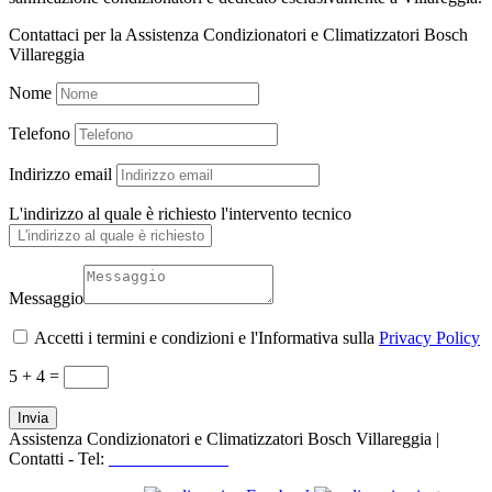
Contattaci per la Assistenza Condizionatori e Climatizzatori Bosch
Villareggia
Nome
Telefono
Indirizzo email
L'indirizzo al quale è richiesto l'intervento tecnico
Messaggio
Accetti i termini e condizioni e l'Informativa sulla
Privacy Policy
5 + 4
=
Invia
Assistenza Condizionatori e Climatizzatori Bosch Villareggia |
Contatti - Tel:
+39 3519155550