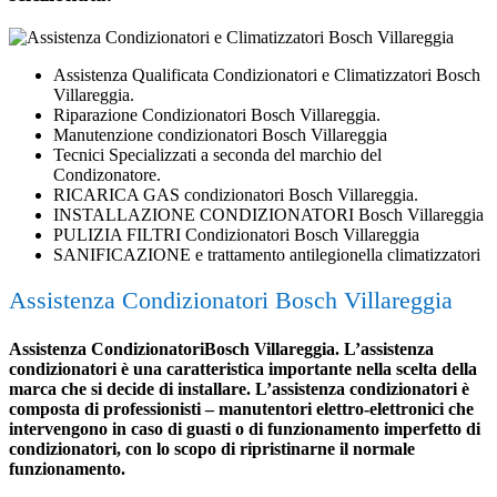
Assistenza Qualificata Condizionatori e Climatizzatori Bosch
Villareggia.
Riparazione Condizionatori Bosch Villareggia.
Manutenzione condizionatori Bosch Villareggia
Tecnici Specializzati a seconda del marchio del
Condizonatore.
RICARICA GAS condizionatori Bosch Villareggia.
INSTALLAZIONE CONDIZIONATORI Bosch Villareggia
PULIZIA FILTRI Condizionatori Bosch Villareggia
SANIFICAZIONE e trattamento antilegionella climatizzatori
Assistenza Condizionatori Bosch Villareggia
Assistenza CondizionatoriBosch Villareggia. L’assistenza
condizionatori è una caratteristica importante nella scelta della
marca che si decide di installare. L’assistenza condizionatori è
composta di professionisti – manutentori elettro-elettronici che
intervengono in caso di guasti o di funzionamento imperfetto di
condizionatori, con lo scopo di ripristinarne il normale
funzionamento.