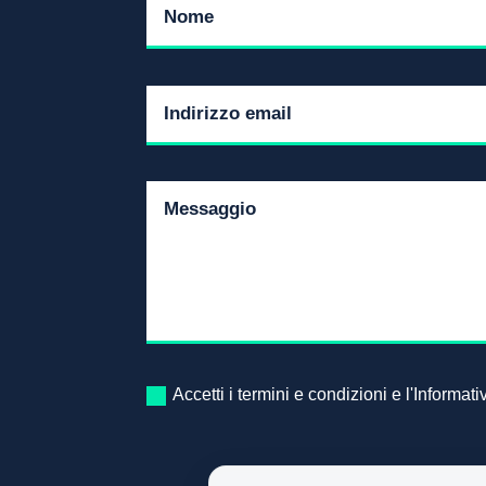
Accetti i termini e condizioni e l'Informat