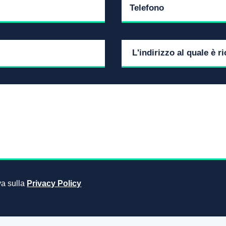
iva sulla
Privacy Policy