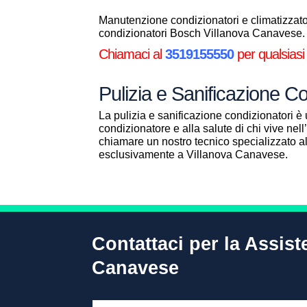
Manutenzione condizionatori e climatizzator
condizionatori Bosch Villanova Canavese.
Chiamaci al
3519155550
per qualsiasi
Pulizia e Sanificazione 
La pulizia e sanificazione condizionatori è 
condizionatore e alla salute di chi vive ne
chiamare un nostro tecnico specializzato 
esclusivamente a Villanova Canavese.
Contattaci per la Assis
Canavese