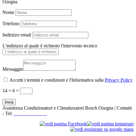
Ozegna
Nome
Telefono
Indirizzo email
L'indirizzo al quale è richiesto l'intervento tecnico
Messaggio
Accetti i termini e condizioni e l'Informativa sulla
Privacy Policy
14 + 6
=
Invia
Assistenza Condizionatori e Climatizzatori Bosch Ozegna | Contatti
- Tel:
+39 3519155550