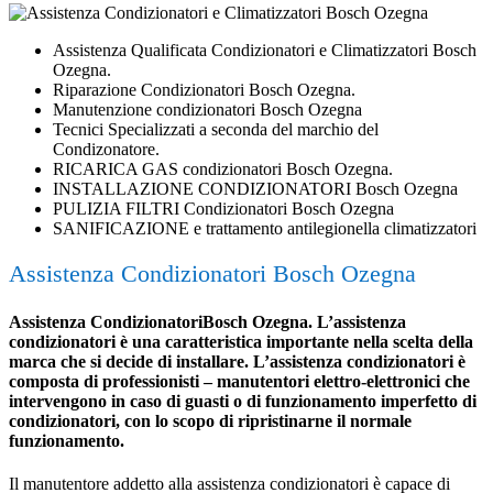
Assistenza Qualificata Condizionatori e Climatizzatori Bosch
Ozegna.
Riparazione Condizionatori Bosch Ozegna.
Manutenzione condizionatori Bosch Ozegna
Tecnici Specializzati a seconda del marchio del
Condizonatore.
RICARICA GAS condizionatori Bosch Ozegna.
INSTALLAZIONE CONDIZIONATORI Bosch Ozegna
PULIZIA FILTRI Condizionatori Bosch Ozegna
SANIFICAZIONE e trattamento antilegionella climatizzatori
Assistenza Condizionatori Bosch Ozegna
Assistenza CondizionatoriBosch Ozegna. L’assistenza
condizionatori è una caratteristica importante nella scelta della
marca che si decide di installare. L’assistenza condizionatori è
composta di professionisti – manutentori elettro-elettronici che
intervengono in caso di guasti o di funzionamento imperfetto di
condizionatori, con lo scopo di ripristinarne il normale
funzionamento.
Il manutentore addetto alla assistenza condizionatori è capace di